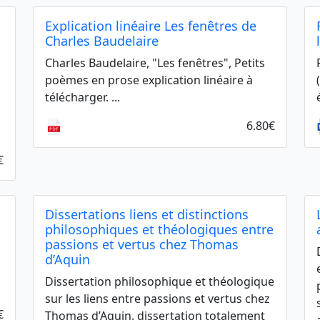
Explication linéaire Les fenêtres de
Charles Baudelaire
Charles Baudelaire, "Les fenêtres", Petits
poèmes en prose explication linéaire à
télécharger. ...
6.80€
€
Dissertations liens et distinctions
philosophiques et théologiques entre
passions et vertus chez Thomas
d’Aquin
Dissertation philosophique et théologique
sur les liens entre passions et vertus chez
€
Thomas d’Aquin. dissertation totalement