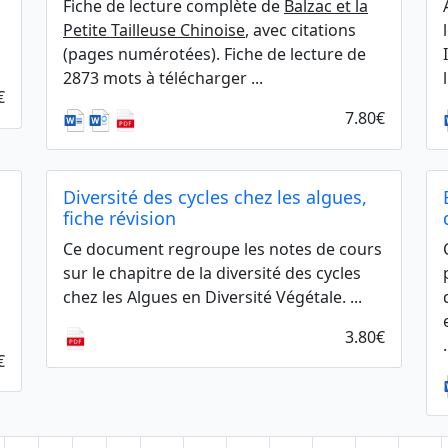
Fiche de lecture complète de
Balzac et la
Petite Tailleuse Chinoise
, avec citations
(pages numérotées). Fiche de lecture de
2873 mots à télécharger ...
€
7.80€
Diversité des cycles chez les algues,
fiche révision
Ce document regroupe les notes de cours
sur le chapitre de la diversité des cycles
chez les Algues en Diversité Végétale. ...
3.80€
.
€