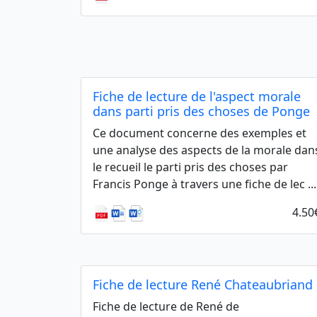
Fiche de lecture de l'aspect morale
dans parti pris des choses de Ponge
Ce document concerne des exemples et
une analyse des aspects de la morale dan
le recueil le parti pris des choses par
Francis Ponge à travers une fiche de lec ...
4.50
Fiche de lecture René Chateaubriand
Fiche de lecture de René de