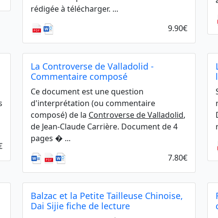
a
rédigée à télécharger. ...
9.90€
La Controverse de Valladolid -
Commentaire composé
Ce document est une question
s
d'interprétation (ou commentaire
composé) de la
Controverse de Valladolid
,
de Jean-Claude Carrière. Document de 4
pages � ...
€
7.80€
Balzac et la Petite Tailleuse Chinoise,
Dai Sijie fiche de lecture