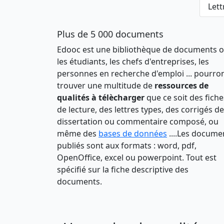
Lett
Plus de 5 000 documents
Edooc est une bibliothèque de documents 
les étudiants, les chefs d'entreprises, les
personnes en recherche d'emploi ... pourro
trouver une multitude de
ressources de
qualités à télècharger
que ce soit des fiche
de lecture, des lettres types, des corrigés de
dissertation ou commentaire composé, ou
même des
bases de données
....Les docume
publiés sont aux formats : word, pdf,
OpenOffice, excel ou powerpoint. Tout est
spécifié sur la fiche descriptive des
documents.