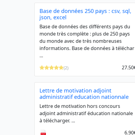
Base de données 250 pays : csv, sql,
json, excel
Base de données des différents pays du
monde très complète : plus de 250 pays
du monde avec de très nombreuses
informations. Base de données à téléchar
...
27.50
(2)
Lettre de motivation adjoint
administratif education nationnale
Lettre de motivation hors concours
adjoint administratif éducation nationale
à télécharger. ...
6.90