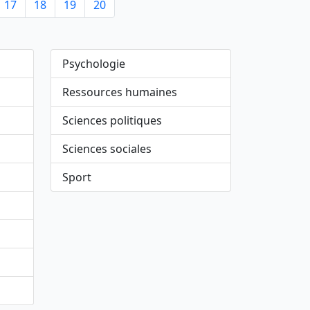
17
18
19
20
Psychologie
Ressources humaines
Sciences politiques
Sciences sociales
Sport