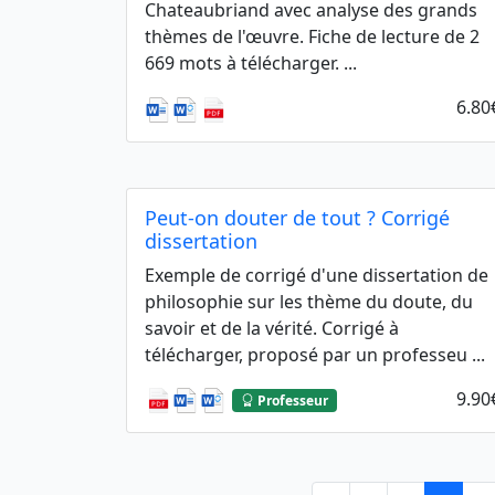
Chateaubriand avec analyse des grands
thèmes de l'œuvre. Fiche de lecture de 2
669 mots à télécharger. ...
6.80
Peut-on douter de tout ? Corrigé
dissertation
Exemple de corrigé d'une dissertation de
philosophie sur les thème du doute, du
savoir et de la vérité. Corrigé à
télécharger, proposé par un professeu ...
9.90
Professeur