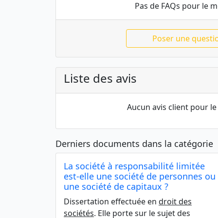
Pas de FAQs pour le 
Poser une questi
Liste des avis
Aucun avis client pour 
Derniers documents dans la catégorie
La société à responsabilité limitée
est-elle une société de personnes ou
une société de capitaux ?
Dissertation effectuée en
droit des
sociétés
. Elle porte sur le sujet des