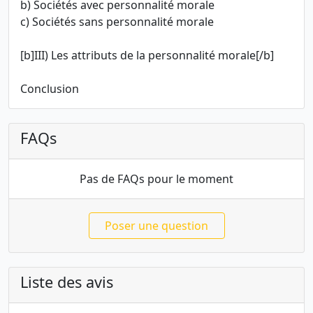
b) Sociétés avec personnalité morale
c) Sociétés sans personnalité morale
[b]III) Les attributs de la personnalité morale[/b]
Conclusion
FAQs
Pas de FAQs pour le moment
Poser une question
Liste des avis