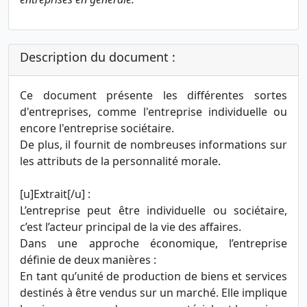
Description du document :
Ce document présente les différentes sortes
d'entreprises, comme l'entreprise individuelle ou
encore l'entreprise sociétaire.
De plus, il fournit de nombreuses informations sur
les attributs de la personnalité morale.
[u]Extrait[/u] :
L’entreprise peut être individuelle ou sociétaire,
c’est l’acteur principal de la vie des affaires.
Dans une approche économique, l’entreprise
définie de deux manières :
En tant qu’unité de production de biens et services
destinés à être vendus sur un marché. Elle implique