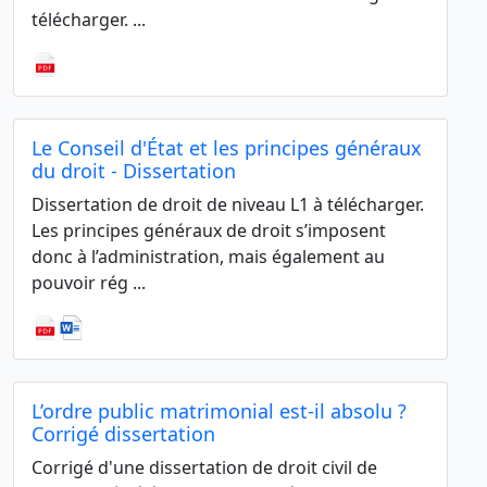
télécharger. ...
Le Conseil d'État et les principes généraux
du droit - Dissertation
Dissertation de droit de niveau L1 à télécharger.
Les principes généraux de droit s’imposent
donc à l’administration, mais également au
pouvoir rég ...
L’ordre public matrimonial est-il absolu ?
Corrigé dissertation
Corrigé d'une dissertation de droit civil de