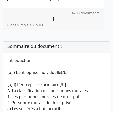
4703
documents
|
8
ans
9
mois
13
jours
Sommaire du document :
Introduction
[b]I) L'entreprise individuelle[/b]
[b]II) L'entreprise sociétaire[/b]
A. La classification des personnes morales
1. Les personnes morales de droit public
2. Personne morale de droit privé
a) Les sociétés à but lucratif