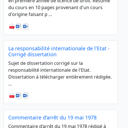
en première année de licence de droit. Résumé
du cours en 10 pages provenant d'un cours
d'origine faisant p ...
La responsabilité internationale de l'Etat -
Corrigé dissertation
Sujet de dissertation corrigé sur la
responsabilité internationale de l'Etat.
Dissertation à télécharger entièrement rédigée.
...
Commentaire d’arrêt du 19 mai 1978
Commentaire d’arrêt du 19 mai 1978 rédigé à