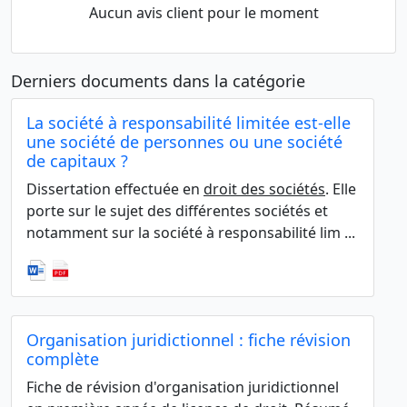
Aucun avis client pour le moment
Derniers documents dans la catégorie
La société à responsabilité limitée est-elle
une société de personnes ou une société
de capitaux ?
Dissertation effectuée en
droit des sociétés
. Elle
porte sur le sujet des différentes sociétés et
notamment sur la société à responsabilité lim ...
Organisation juridictionnel : fiche révision
complète
Fiche de révision d'organisation juridictionnel