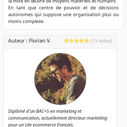
la mise en œuvre de moyens matériels et humains
En tant que centre de pouvoir et de décisions
autonomes qui suppose une organisation plus ou
moins complexe.
Auteur : Florian V.
(13 notes)
Diplômé d'un BAC+5 en marketing et
communication, actuellement directeur marketing
pour un site ecommerce français.