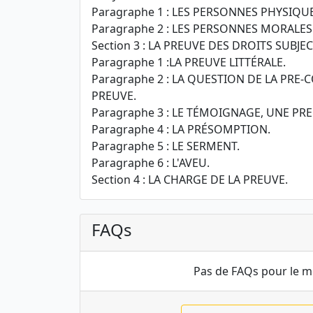
Paragraphe 1 : LES PERSONNES PHYSIQUE
Paragraphe 2 : LES PERSONNES MORALES
Section 3 : LA PREUVE DES DROITS SUBJEC
Paragraphe 1 :LA PREUVE LITTÉRALE.
Paragraphe 2 : LA QUESTION DE LA PRE-
PREUVE.
Paragraphe 3 : LE TÉMOIGNAGE, UNE PR
Paragraphe 4 : LA PRÉSOMPTION.
Paragraphe 5 : LE SERMENT.
Paragraphe 6 : L'AVEU.
Section 4 : LA CHARGE DE LA PREUVE.
FAQs
Pas de FAQs pour le 