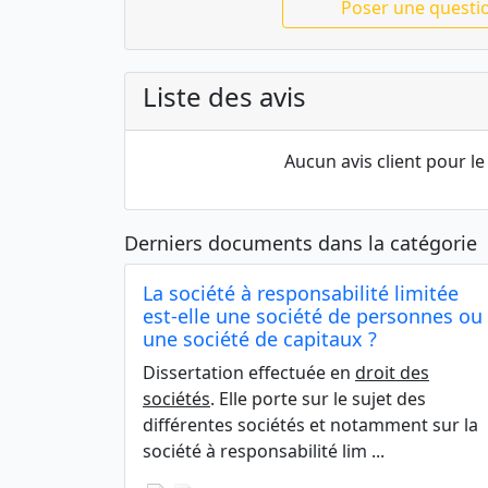
Poser une questi
Liste des avis
Aucun avis client pour 
Derniers documents dans la catégorie
La société à responsabilité limitée
est-elle une société de personnes ou
une société de capitaux ?
Dissertation effectuée en
droit des
sociétés
. Elle porte sur le sujet des
différentes sociétés et notamment sur la
société à responsabilité lim ...