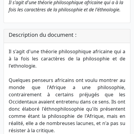
Il s'agit d'une théorie philosophique africaine qui a à la
fois les caractères de la philosophie et de l'éthnologie.
Description du document :
Il s'agit d'une théorie philosophique africaine qui a
à la fois les caractères de la philosophie et de
l'ethnologie.
Quelques penseurs africains ont voulu montrer au
monde que l'Afrique a une philosophie,
contrairement à certains préjugés que les
Occidentaux avaient entretenu dans ce sens. Ils ont
donc élaboré l'éthnophilosophie qu'ils présentent
comme étant la philosophie de l'Afrique, mais en
réalité, elle a de nombreuses lacunes, et n'a pas su
résister à la critique.