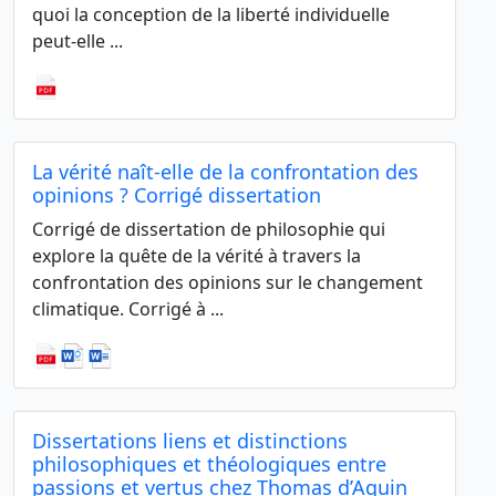
quoi la conception de la liberté individuelle
peut-elle ...
La vérité naît-elle de la confrontation des
opinions ? Corrigé dissertation
Corrigé de dissertation de philosophie qui
explore la quête de la vérité à travers la
confrontation des opinions sur le changement
climatique. Corrigé à ...
Dissertations liens et distinctions
philosophiques et théologiques entre
passions et vertus chez Thomas d’Aquin