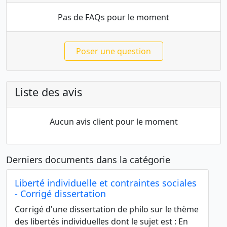
Pas de FAQs pour le moment
Poser une question
Liste des avis
Aucun avis client pour le moment
Derniers documents dans la catégorie
Liberté individuelle et contraintes sociales
- Corrigé dissertation
Corrigé d'une dissertation de philo sur le thème
des libertés individuelles dont le sujet est : En