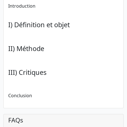
Introduction
I) Définition et objet
II) Méthode
III) Critiques
Conclusion
FAQs