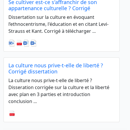
Se cultiver est-ce s'affranchir de son
appartenance culturelle ? Corrigé
Dissertation sur la culture en évoquant
l’ethnocentrisme, l'éducation et en citant Levi-
Strauss et Kant. Corrigé à télécharger ...
La culture nous prive-t-elle de liberté ?
Corrigé dissertation
La culture nous prive-t-elle de liberté ?
Disseration corrigée sur la culture et la liberté
avec plan en 3 parties et introduction
conclusion ...