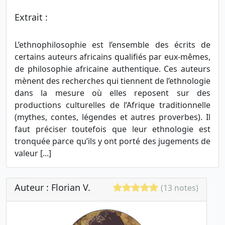
Extrait :
L’ethnophilosophie est l’ensemble des écrits de
certains auteurs africains qualifiés par eux-mêmes,
de philosophie africaine authentique. Ces auteurs
mènent des recherches qui tiennent de l’ethnologie
dans la mesure où elles reposent sur des
productions culturelles de l’Afrique traditionnelle
(mythes, contes, légendes et autres proverbes). Il
faut préciser toutefois que leur ethnologie est
tronquée parce qu’ils y ont porté des jugements de
valeur [...]
Auteur : Florian V.
(13 notes)