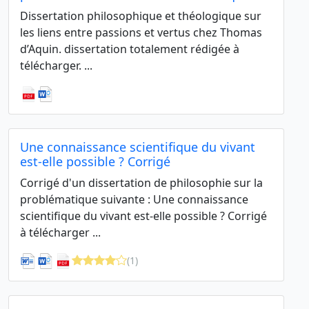
Dissertation philosophique et théologique sur
les liens entre passions et vertus chez Thomas
d’Aquin. dissertation totalement rédigée à
télécharger. ...
Une connaissance scientifique du vivant
est-elle possible ? Corrigé
Corrigé d'un dissertation de philosophie sur la
problématique suivante : Une connaissance
scientifique du vivant est-elle possible ? Corrigé
à télécharger ...
(1)