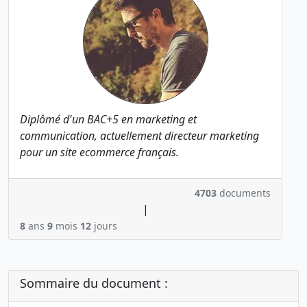
Diplômé d'un BAC+5 en marketing et
communication, actuellement directeur marketing
pour un site ecommerce français.
4703
documents
|
8
ans
9
mois
12
jours
Sommaire du document :