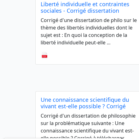
Liberté individuelle et contraintes
sociales - Corrigé dissertation
Corrigé d'une dissertation de philo sur le
thème des libertés individuelles dont le
sujet est : En quoi la conception de la
liberté individuelle peut-elle ...
Une connaissance scientifique du
vivant est-elle possible ? Corrigé
Corrigé d'un dissertation de philosophie
sur la problématique suivante : Une
connaissance scientifique du vivant est-
elle possible ? Corrigé à télécharger ...