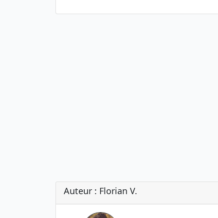
Auteur : Florian V.