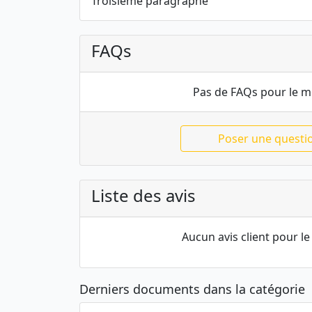
Troisième paragraphe
FAQs
Pas de FAQs pour le 
Poser une questi
Liste des avis
Aucun avis client pour 
Derniers documents dans la catégorie