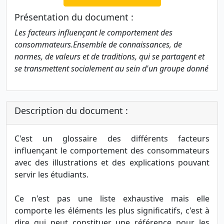
Présentation du document :
Les facteurs influençant le comportement des
consommateurs.Ensemble de connaissances, de
normes, de valeurs et de traditions, qui se partagent et
se transmettent socialement au sein d'un groupe donné
Description du document :
C'est un glossaire des différents facteurs
influençant le comportement des consommateurs
avec des illustrations et des explications pouvant
servir les étudiants.
Ce n'est pas une liste exhaustive mais elle
comporte les éléments les plus significatifs, c'est à
dire qui peut constituer une référence pour les