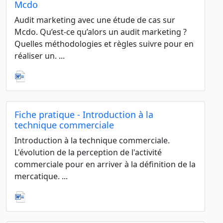
Mcdo
Audit marketing avec une étude de cas sur
Mcdo. Qu’est-ce qu’alors un audit marketing ?
Quelles méthodologies et règles suivre pour en
réaliser un. ...
Fiche pratique - Introduction à la
technique commerciale
Introduction à la technique commerciale.
L'évolution de la perception de l'activité
commerciale pour en arriver à la définition de la
mercatique. ...