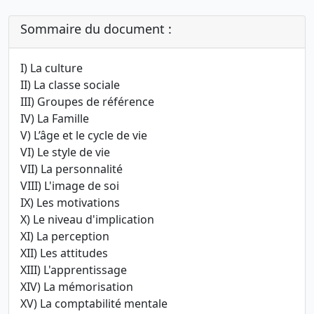
Sommaire du document :
I) La culture
II) La classe sociale
III) Groupes de référence
IV) La Famille
V) L’âge et le cycle de vie
VI) Le style de vie
VII) La personnalité
VIII) L'image de soi
IX) Les motivations
X) Le niveau d'implication
XI) La perception
XII) Les attitudes
XIII) L'apprentissage
XIV) La mémorisation
XV) La comptabilité mentale