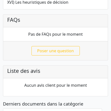
XVI) Les heuristiques de décision
FAQs
Pas de FAQs pour le moment
Poser une question
Liste des avis
Aucun avis client pour le moment
Derniers documents dans la catégorie