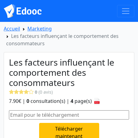
Accueil
Marketing
Les facteurs influençant le comportement des
consommateurs
Les facteurs influençant le
comportement des
consommateurs
0
(0 avis)
7.90€ |
0
consultation(s) |
4
page(s)
Télécharger
maintenant