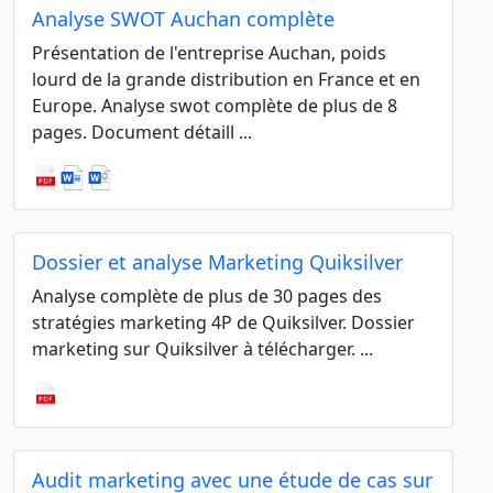
Analyse SWOT Auchan complète
Présentation de l'entreprise Auchan, poids
lourd de la grande distribution en France et en
Europe. Analyse swot complète de plus de 8
pages. Document détaill ...
Dossier et analyse Marketing Quiksilver
Analyse complète de plus de 30 pages des
stratégies marketing 4P de Quiksilver. Dossier
marketing sur Quiksilver à télécharger. ...
Audit marketing avec une étude de cas sur