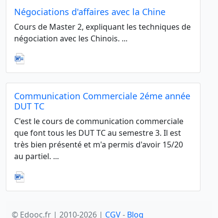
Négociations d'affaires avec la Chine
Cours de Master 2, expliquant les techniques de
négociation avec les Chinois. ...
Communication Commerciale 2éme année
DUT TC
C'est le cours de communication commerciale
que font tous les DUT TC au semestre 3. Il est
très bien présenté et m'a permis d'avoir 15/20
au partiel. ...
© Edooc.fr | 2010-2026 |
CGV
-
Blog