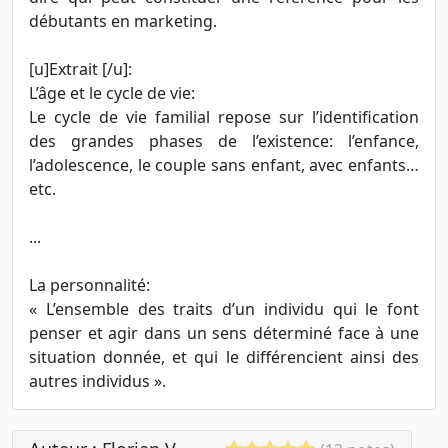
débutants en marketing.
[u]Extrait [/u]:
L’âge et le cycle de vie:
Le cycle de vie familial repose sur l’identification
des grandes phases de l’existence: l’enfance,
l’adolescence, le couple sans enfant, avec enfants…
etc.
...
La personnalité:
« L’ensemble des traits d’un individu qui le font
penser et agir dans un sens déterminé face à une
situation donnée, et qui le différencient ainsi des
autres individus ».