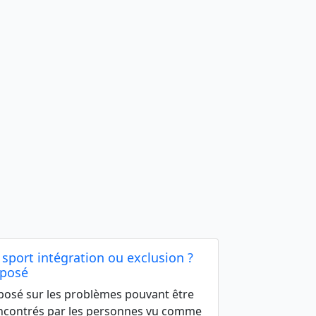
 sport intégration ou exclusion ?
posé
posé sur les problèmes pouvant être
ncontrés par les personnes vu comme