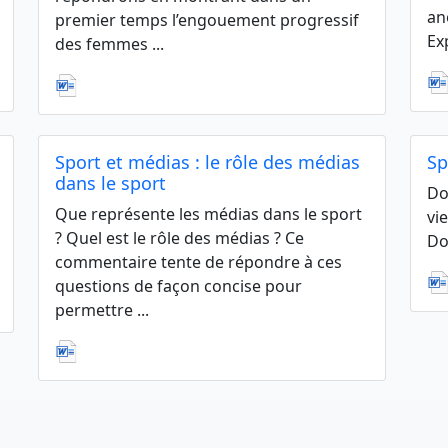
an
premier temps l’engouement progressif
Ex
des femmes ...
Sport et médias : le rôle des médias
Sp
dans le sport
Do
Que représente les médias dans le sport
vi
? Quel est le rôle des médias ? Ce
Do
commentaire tente de répondre à ces
questions de façon concise pour
permettre ...