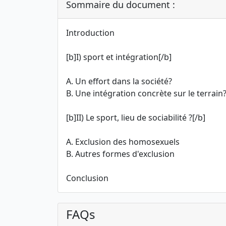
Sommaire du document :
Introduction
[b]I) sport et intégration[/b]
A. Un effort dans la société?
B. Une intégration concrète sur le terrain
[b]II) Le sport, lieu de sociabilité ?[/b]
A. Exclusion des homosexuels
B. Autres formes d'exclusion
Conclusion
FAQs