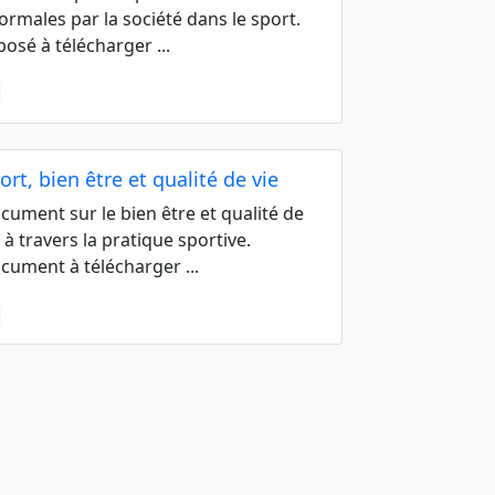
ormales par la société dans le sport.
posé à télécharger ...
ort, bien être et qualité de vie
cument sur le bien être et qualité de
e à travers la pratique sportive.
cument à télécharger ...