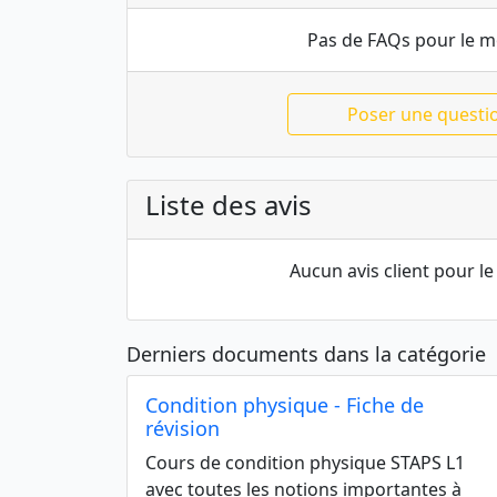
Pas de FAQs pour le 
Poser une questi
Liste des avis
Aucun avis client pour 
Derniers documents dans la catégorie
Condition physique - Fiche de
révision
Cours de condition physique STAPS L1
avec toutes les notions importantes à