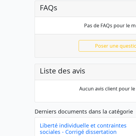
FAQs
Pas de FAQs pour le 
Poser une questi
Liste des avis
Aucun avis client pour 
Derniers documents dans la catégorie
Liberté individuelle et contraintes
sociales - Corrigé dissertation