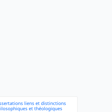
ssertations liens et distinctions
ilosophiques et théologiques