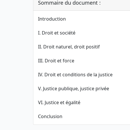
Sommaire du document :
Introduction
I. Droit et société
II. Droit naturel, droit positif
III. Droit et force
IV. Droit et conditions de la justice
V. Justice publique, justice privée
VI. Justice et égalité
Conclusion