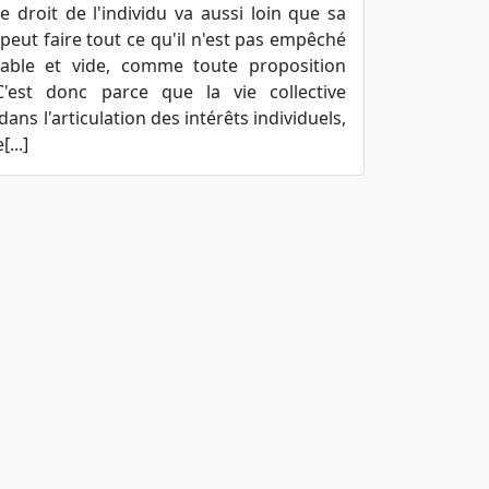
le droit de l'individu va aussi loin que sa
l peut faire tout ce qu'il n'est pas empêché
itable et vide, comme toute proposition
 C'est donc parce que la vie collective
dans l'articulation des intérêts individuels,
...]