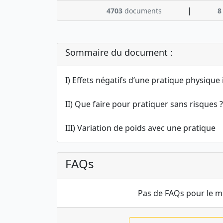
|
4703
documents
8
Sommaire du document :
I) Effets négatifs d’une pratique physiqu
II) Que faire pour pratiquer sans risques ?
III) Variation de poids avec une pratique
FAQs
Pas de FAQs pour le 