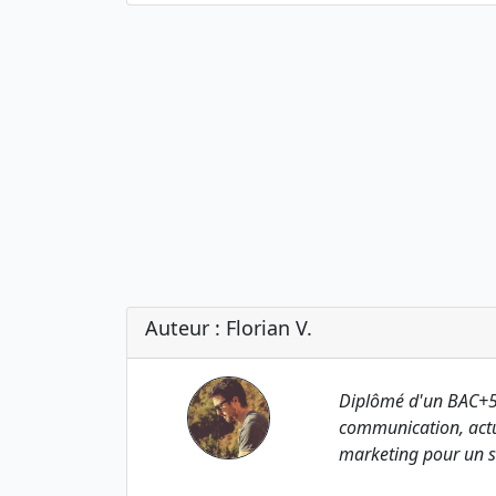
Auteur : Florian V.
Diplômé d'un BAC+5
communication, actu
marketing pour un s