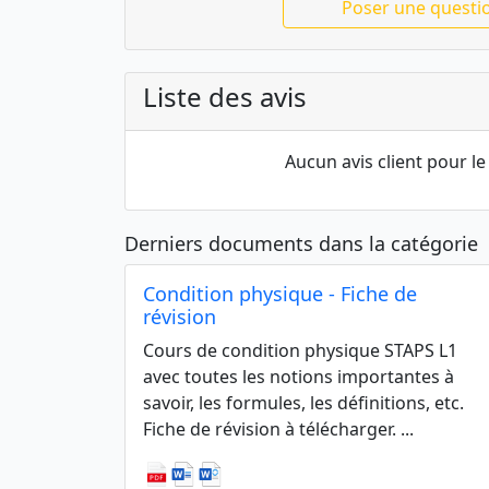
Poser une questi
Liste des avis
Aucun avis client pour 
Derniers documents dans la catégorie
Condition physique - Fiche de
révision
Cours de condition physique STAPS L1
avec toutes les notions importantes à
savoir, les formules, les définitions, etc.
Fiche de révision à télécharger. ...