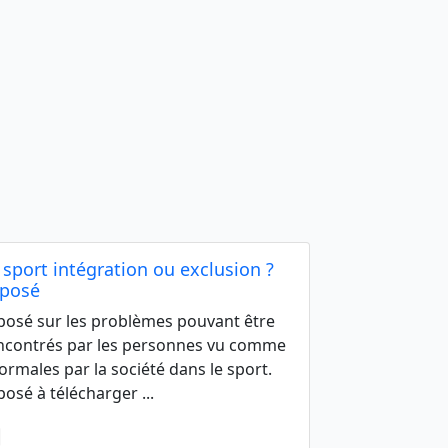
 sport intégration ou exclusion ?
posé
posé sur les problèmes pouvant être
ncontrés par les personnes vu comme
ormales par la société dans le sport.
posé à télécharger ...