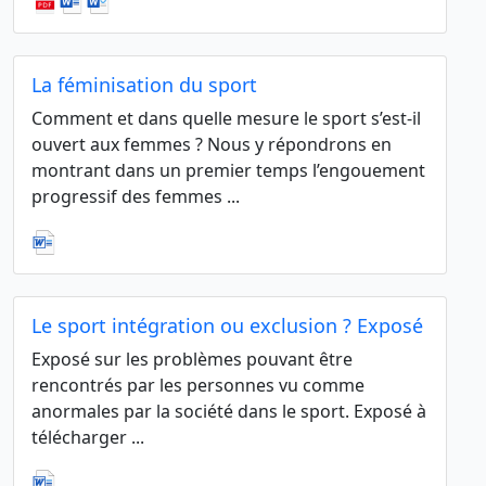
La féminisation du sport
Comment et dans quelle mesure le sport s’est-il
ouvert aux femmes ? Nous y répondrons en
montrant dans un premier temps l’engouement
progressif des femmes ...
Le sport intégration ou exclusion ? Exposé
Exposé sur les problèmes pouvant être
rencontrés par les personnes vu comme
anormales par la société dans le sport. Exposé à
télécharger ...