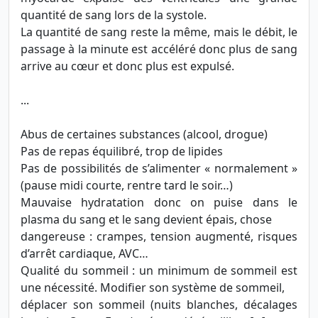
quantité de sang lors de la systole.
La quantité de sang reste la même, mais le débit, le
passage à la minute est accéléré donc plus de sang
arrive au cœur et donc plus est expulsé.
...
Abus de certaines substances (alcool, drogue)
Pas de repas équilibré, trop de lipides
Pas de possibilités de s’alimenter « normalement »
(pause midi courte, rentre tard le soir…)
Mauvaise hydratation donc on puise dans le
plasma du sang et le sang devient épais, chose
dangereuse : crampes, tension augmenté, risques
d’arrêt cardiaque, AVC…
Qualité du sommeil : un minimum de sommeil est
une nécessité. Modifier son système de sommeil,
déplacer son sommeil (nuits blanches, décalages