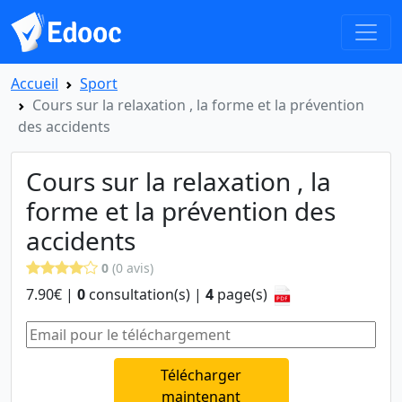
Accueil
Sport
Cours sur la relaxation , la forme et la prévention
des accidents
Cours sur la relaxation , la
forme et la prévention des
accidents
0
(0 avis)
7.90€ |
0
consultation(s) |
4
page(s)
Télécharger
maintenant