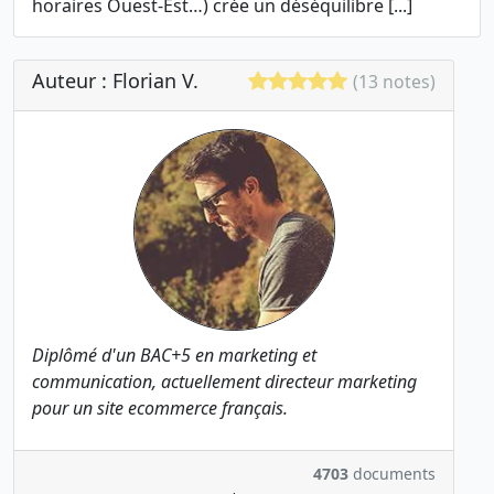
horaires Ouest-Est…) crée un déséquilibre [...]
Auteur : Florian V.
(13 notes)
Diplômé d'un BAC+5 en marketing et
communication, actuellement directeur marketing
pour un site ecommerce français.
4703
documents