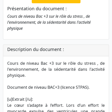
Présentation du document :
Cours de niveau Bac +3 sur le rôle du stress , de
l'environnement, de la sédentarité dans l'activité
physique
Description du document :
Cours de niveau Bac +3 sur le rôle du stress , de
l'environnement, de la sédentarité dans l'activité
physique.
Document de niveau BAC+3 (licence STPAS).
[u]Extrait [/u]:
Le cœur s’adapte à l’effort. Lors d’un effort le
myocarde expulse des ventricules une grande