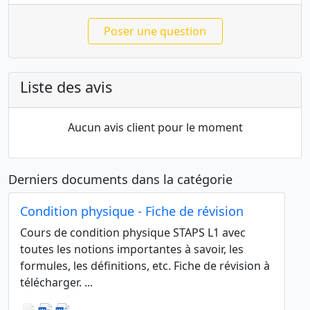
Poser une question
Liste des avis
Aucun avis client pour le moment
Derniers documents dans la catégorie
Condition physique - Fiche de révision
Cours de condition physique STAPS L1 avec
toutes les notions importantes à savoir, les
formules, les définitions, etc. Fiche de révision à
télécharger. ...