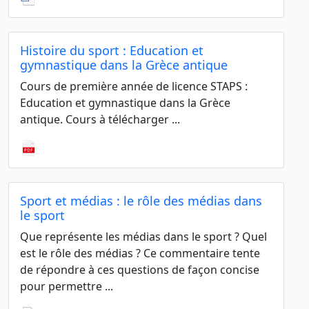
Histoire du sport : Education et
gymnastique dans la Grèce antique
Cours de première année de licence STAPS :
Education et gymnastique dans la Grèce
antique. Cours à télécharger ...
Sport et médias : le rôle des médias dans
le sport
Que représente les médias dans le sport ? Quel
est le rôle des médias ? Ce commentaire tente
de répondre à ces questions de façon concise
pour permettre ...