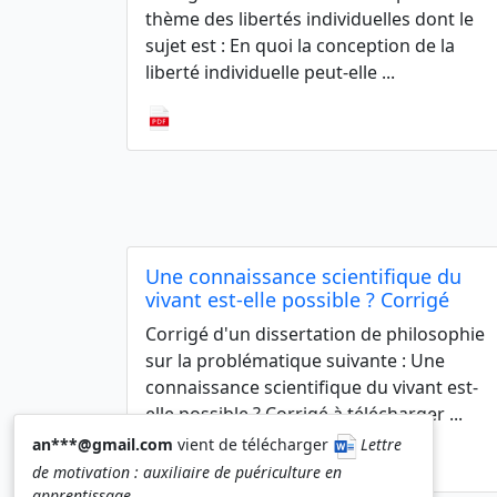
thème des libertés individuelles dont le
sujet est : En quoi la conception de la
liberté individuelle peut-elle ...
Une connaissance scientifique du
vivant est-elle possible ? Corrigé
Corrigé d'un dissertation de philosophie
sur la problématique suivante : Une
connaissance scientifique du vivant est-
elle possible ? Corrigé à télécharger ...
an***@gmail.com
vient de télécharger
Lettre
(1)
de motivation : auxiliaire de puériculture en
apprentissage