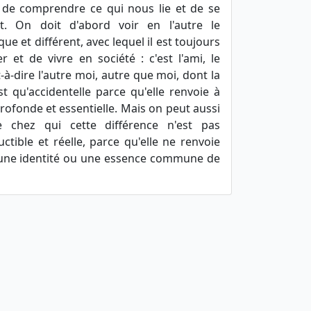
de comprendre ce qui nous lie et de se
. On doit d'abord voir en l'autre le
que et différent, avec lequel il est toujours
et de vivre en société : c'est l'ami, le
t-à-dire l'autre moi, autre que moi, dont la
t qu'accidentelle parce qu'elle renvoie à
ofonde et essentielle. Mais on peut aussi
e chez qui cette différence n'est pas
ctible et réelle, parce qu'elle ne renvoie
 une identité ou une essence commune de