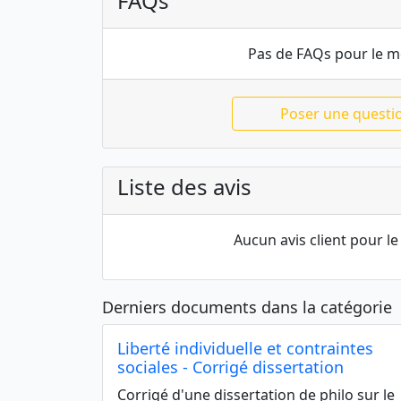
FAQs
Pas de FAQs pour le 
Poser une questi
Liste des avis
Aucun avis client pour 
Derniers documents dans la catégorie
Liberté individuelle et contraintes
sociales - Corrigé dissertation
Corrigé d'une dissertation de philo sur le