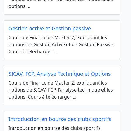
options ...
Gestion active et Gestion passive
Cours de Finance de Master 2, expliquant les
notions de Gestion Active et de Gestion Passive.
Cours à télécharger ...
SICAV, FCP, Analyse Technique et Options
Cours de Finance de Master 2, expliquant les
notions de SICAV, FCP, l'analyse technique et les
options. Cours à télécharger ...
Introduction en bourse des clubs sportifs
Introduction en bourse des clubs sportifs.