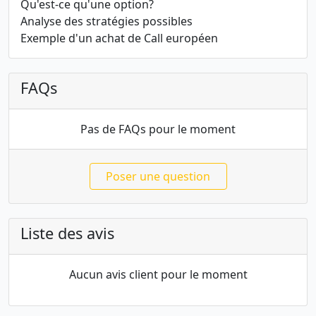
Qu'est-ce qu'une option?
Analyse des stratégies possibles
Exemple d'un achat de Call européen
FAQs
Pas de FAQs pour le moment
Poser une question
Liste des avis
Aucun avis client pour le moment