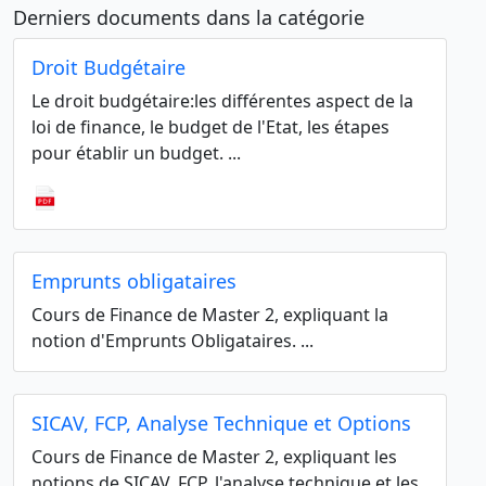
Derniers documents dans la catégorie
Droit Budgétaire
Le droit budgétaire:les différentes aspect de la
loi de finance, le budget de l'Etat, les étapes
pour établir un budget. ...
Emprunts obligataires
Cours de Finance de Master 2, expliquant la
notion d'Emprunts Obligataires. ...
SICAV, FCP, Analyse Technique et Options
Cours de Finance de Master 2, expliquant les
notions de SICAV, FCP, l'analyse technique et les