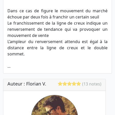
Dans ce cas de figure le mouvement du marché
échoue par deux fois à franchir un certain seuil
Le franchissement de la ligne de creux indique un
renversement de tendance qui va provoquer un
mouvement de vente
L’ampleur du renversement attendu est égal à la
distance entre la ligne de creux et le double
sommet.
...
Auteur : Florian V.
(13 notes)