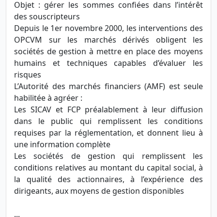
Objet : gérer les sommes confiées dans l’intérêt
des souscripteurs
Depuis le 1er novembre 2000, les interventions des
OPCVM sur les marchés dérivés obligent les
sociétés de gestion à mettre en place des moyens
humains et techniques capables d’évaluer les
risques
L’Autorité des marchés financiers (AMF) est seule
habilitée à agréer :
Les SICAV et FCP préalablement à leur diffusion
dans le public qui remplissent les conditions
requises par la réglementation, et donnent lieu à
une information complète
Les sociétés de gestion qui remplissent les
conditions relatives au montant du capital social, à
la qualité des actionnaires, à l’expérience des
dirigeants, aux moyens de gestion disponibles
...