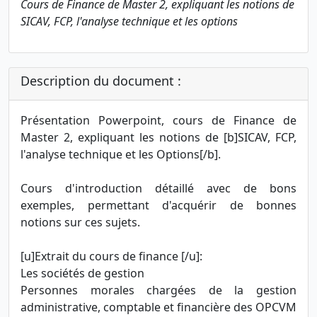
Cours de Finance de Master 2, expliquant les notions de
SICAV, FCP, l'analyse technique et les options
Description du document :
Présentation Powerpoint, cours de Finance de
Master 2, expliquant les notions de [b]SICAV, FCP,
l'analyse technique et les Options[/b].
Cours d'introduction détaillé avec de bons
exemples, permettant d'acquérir de bonnes
notions sur ces sujets.
[u]Extrait du cours de finance [/u]:
Les sociétés de gestion
Personnes morales chargées de la gestion
administrative, comptable et financière des OPCVM