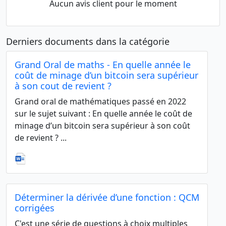
Aucun avis client pour le moment
Derniers documents dans la catégorie
Grand Oral de maths - En quelle année le
coût de minage d’un bitcoin sera supérieur
à son cout de revient ?
Grand oral de mathématiques passé en 2022
sur le sujet suivant : En quelle année le coût de
minage d’un bitcoin sera supérieur à son coût
de revient ? ...
Déterminer la dérivée d’une fonction : QCM
corrigées
C'est une série de questions à choix multiples