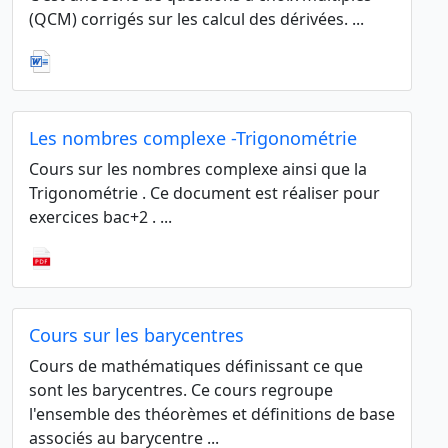
(QCM) corrigés sur les calcul des dérivées. ...
Les nombres complexe -Trigonométrie
Cours sur les nombres complexe ainsi que la
Trigonométrie . Ce document est réaliser pour
exercices bac+2 . ...
Cours sur les barycentres
Cours de mathématiques définissant ce que
sont les barycentres. Ce cours regroupe
l'ensemble des théorèmes et définitions de base
associés au barycentre ...