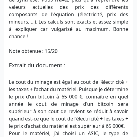
valeurs actuelles des prix des différents
composants de l'équation (électricité, prix des
mineurs, ...). Les calculs sont exacts et assez simple
à expliquer car vulgarisé au maximum. Bonne
chance !
Note obtenue : 15/20
Extrait du document :
Le cout du minage est égal au cout de l’électricité +
les taxes + l’achat du matériel. Puisque je détermine
le prix d’un bitcoin à 65 000 €, connaitre en quel
année le cout de minage d’un bitcoin sera
supérieur à son cout de revient se réduit à savoir
quand est-ce que le cout de l’électricité + les taxes +
le prix d’achat du matériel est supérieur à 65 000€.
Pour le matériel, j’ai choisi un ASIC, le type de