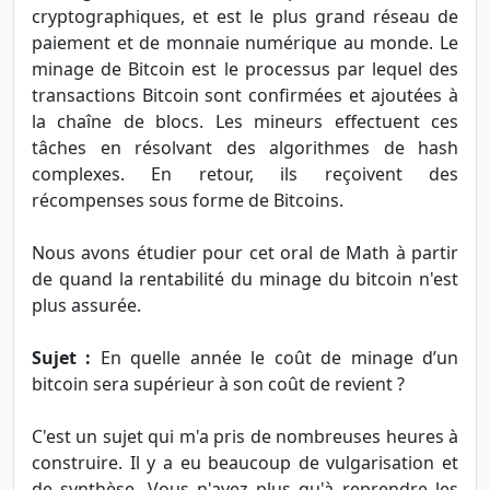
cryptographiques, et est le plus grand réseau de
paiement et de monnaie numérique au monde. Le
minage de Bitcoin est le processus par lequel des
transactions Bitcoin sont confirmées et ajoutées à
la chaîne de blocs. Les mineurs effectuent ces
tâches en résolvant des algorithmes de hash
complexes. En retour, ils reçoivent des
récompenses sous forme de Bitcoins.
Nous avons étudier pour cet oral de Math à partir
de quand la rentabilité du minage du bitcoin n'est
plus assurée.
Sujet :
En quelle année le coût de minage d’un
bitcoin sera supérieur à son coût de revient ?
C'est un sujet qui m'a pris de nombreuses heures à
construire. Il y a eu beaucoup de vulgarisation et
de synthèse. Vous n'avez plus qu'à reprendre les