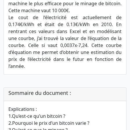
machine le plus efficace pour le minage de bitcoin.
Cette machine vaut 10 000€.
Le cout de l’électricité est actuellement de
0.174€/kWh et était de 0.13€/kWh en 2010. En
rentrant ces valeurs dans Excel et en modélisant
une courbe, j’ai trouvé la valeur de l’équation de la
courbe. Celle si vaut 0,0037x-7,24. Cette courbe
d’équation me permet d’obtenir une estimation du
prix de l’électricité dans le futur en fonction de
l’année.
Sommaire du document :
Explications :
1.Qu’est-ce qu’un bitcoin ?
2.Pourquoi le prix d’un bitcoin varie ?