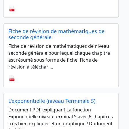
Fiche de révision de mathématiques de
seconde générale
Fiche de révision de mathématiques de niveau
seconde générale pour lequel chaque chapitre
est résumé sous forme de fiche. Fiche de
révision à téléchar ...
L'exponentielle (niveau Terminale S)
Document PDF expliquant La fonction
Exponentielle niveau terminal S avec 6 chapitres
très bien expliquer et un graphique ! Dodument