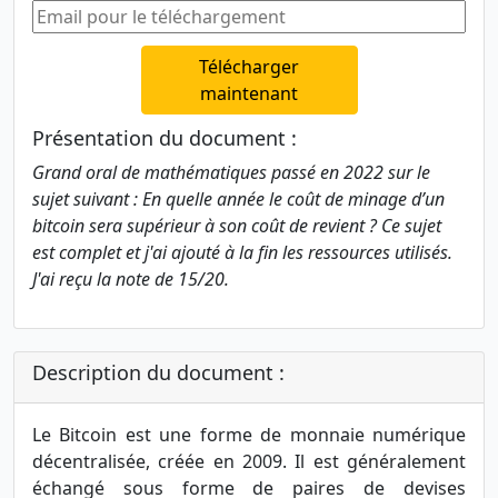
Télécharger
maintenant
Présentation du document :
Grand oral de mathématiques passé en 2022 sur le
sujet suivant : En quelle année le coût de minage d’un
bitcoin sera supérieur à son coût de revient ? Ce sujet
est complet et j'ai ajouté à la fin les ressources utilisés.
J'ai reçu la note de 15/20.
Description du document :
Le Bitcoin est une forme de monnaie numérique
décentralisée, créée en 2009. Il est généralement
échangé sous forme de paires de devises