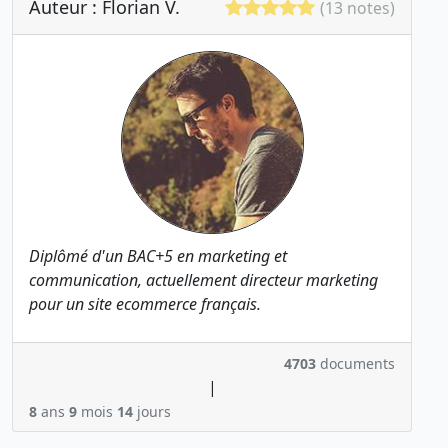
Auteur : Florian V.
(13 notes)
Diplômé d'un BAC+5 en marketing et
communication, actuellement directeur marketing
pour un site ecommerce français.
4703
documents
|
8
ans
9
mois
14
jours