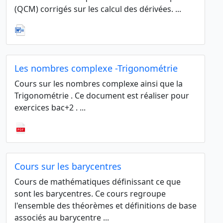
(QCM) corrigés sur les calcul des dérivées. ...
Les nombres complexe -Trigonométrie
Cours sur les nombres complexe ainsi que la
Trigonométrie . Ce document est réaliser pour
exercices bac+2 . ...
Cours sur les barycentres
Cours de mathématiques définissant ce que
sont les barycentres. Ce cours regroupe
l'ensemble des théorèmes et définitions de base
associés au barycentre ...