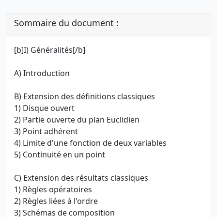
Sommaire du document :
[b]I) Généralités[/b]
A) Introduction
B) Extension des définitions classiques
1) Disque ouvert
2) Partie ouverte du plan Euclidien
3) Point adhérent
4) Limite d'une fonction de deux variables
5) Continuité en un point
C) Extension des résultats classiques
1) Règles opératoires
2) Règles liées à l'ordre
3) Schémas de composition