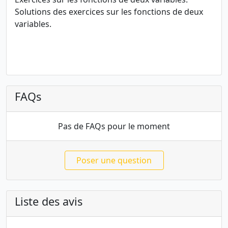
Solutions des exercices sur les fonctions de deux
variables.
FAQs
Pas de FAQs pour le moment
Poser une question
Liste des avis