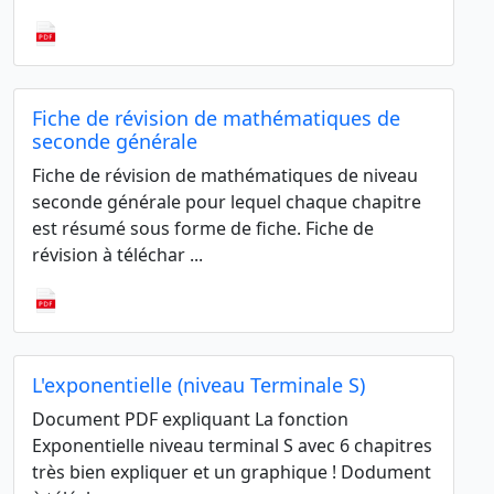
Fiche de révision de mathématiques de
seconde générale
Fiche de révision de mathématiques de niveau
seconde générale pour lequel chaque chapitre
est résumé sous forme de fiche. Fiche de
révision à téléchar ...
L'exponentielle (niveau Terminale S)
Document PDF expliquant La fonction
Exponentielle niveau terminal S avec 6 chapitres
très bien expliquer et un graphique ! Dodument