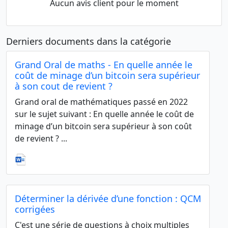
Aucun avis client pour le moment
Derniers documents dans la catégorie
Grand Oral de maths - En quelle année le
coût de minage d’un bitcoin sera supérieur
à son cout de revient ?
Grand oral de mathématiques passé en 2022
sur le sujet suivant : En quelle année le coût de
minage d’un bitcoin sera supérieur à son coût
de revient ? ...
Déterminer la dérivée d’une fonction : QCM
corrigées
C'est une série de questions à choix multiples