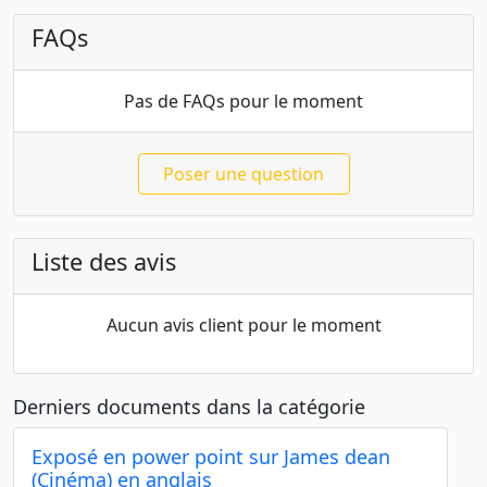
FAQs
Pas de FAQs pour le moment
Poser une question
Liste des avis
Aucun avis client pour le moment
Derniers documents dans la catégorie
Exposé en power point sur James dean
(Cinéma) en anglais