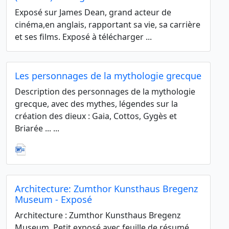
Exposé sur James Dean, grand acteur de
cinéma,en anglais, rapportant sa vie, sa carrière
et ses films. Exposé à télécharger ...
Les personnages de la mythologie grecque
Description des personnages de la mythologie
grecque, avec des mythes, légendes sur la
création des dieux : Gaia, Cottos, Gygès et
Briarée ... ...
Architecture: Zumthor Kunsthaus Bregenz
Museum - Exposé
Architecture : Zumthor Kunsthaus Bregenz
Museum. Petit exposé avec feuille de résumé