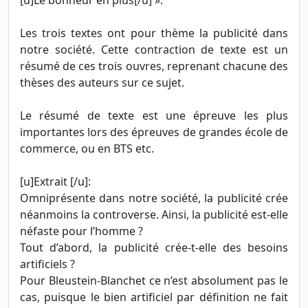
[u]Le bonheur en plus[/u] ».
Les trois textes ont pour thème la publicité dans
notre société. Cette contraction de texte est un
résumé de ces trois ouvres, reprenant chacune des
thèses des auteurs sur ce sujet.
Le résumé de texte est une épreuve les plus
importantes lors des épreuves de grandes école de
commerce, ou en BTS etc.
[u]Extrait [/u]:
Omniprésente dans notre société, la publicité crée
néanmoins la controverse. Ainsi, la publicité est-elle
néfaste pour l’homme ?
Tout d’abord, la publicité crée-t-elle des besoins
artificiels ?
Pour Bleustein-Blanchet ce n’est absolument pas le
cas, puisque le bien artificiel par définition ne fait