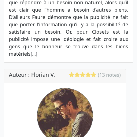
que répondre à un besoin non naturel, alors qu’il
est clair que l’homme a besoin d’autres biens.
D’ailleurs Faure démontre que la publicité ne fait
que porter l’information qu’il y a la possibilité de
satisfaire un besoin. Or, pour Closets est la
publicité impose une idéologie et fait croire aux
gens que le bonheur se trouve dans les biens
matériels[...]
Auteur : Florian V.
(13 notes)