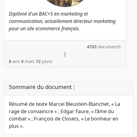
Diplômé d'un BAC+5 en marketing et
communication, actuellement directeur marketing
pour un site ecommerce français.
4703
documents
|
8
ans
9
mois
12
jours
Sommaire du document :
Résumé de texte Marcel Bleustein-Blanchet, « La
rage de convaincre » ; Edgar Faure, « l’âme du
combat » ; François de Closets, « Le bonheur en
plus ».