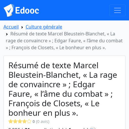
Accueil
Culture générale
Résumé de texte Marcel Bleustein-Blanchet, « La
rage de convaincre » ; Edgar Faure, « l’âme du combat
» ; François de Closets, « Le bonheur en plus ».
Résumé de texte Marcel
Bleustein-Blanchet, « La rage
de convaincre » ; Edgar
Faure, « l’âme du combat » ;
François de Closets, « Le
bonheur en plus ».
0
(0 avis)