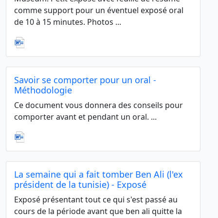
comme support pour un éventuel exposé oral
de 10 à 15 minutes. Photos ...
Savoir se comporter pour un oral -
Méthodologie
Ce document vous donnera des conseils pour
comporter avant et pendant un oral. ...
La semaine qui a fait tomber Ben Ali (l'ex
président de la tunisie) - Exposé
Exposé présentant tout ce qui s'est passé au
cours de la période avant que ben ali quitte la