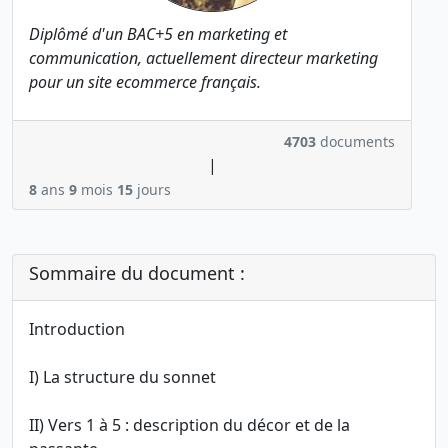
Diplômé d'un BAC+5 en marketing et
communication, actuellement directeur marketing
pour un site ecommerce français.
4703
documents
|
8
ans
9
mois
15
jours
Sommaire du document :
Introduction
I) La structure du sonnet
II) Vers 1 à 5 : description du décor et de la