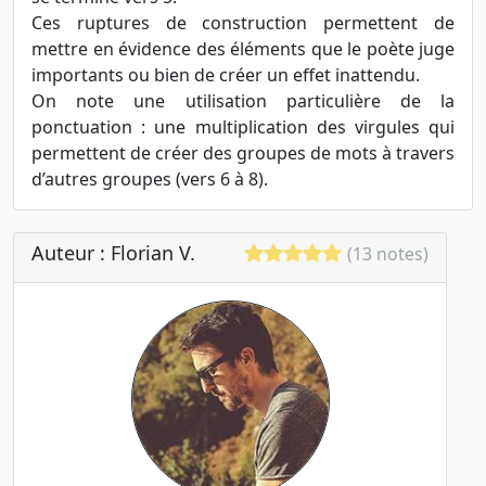
Ces ruptures de construction permettent de
mettre en évidence des éléments que le poète juge
importants ou bien de créer un effet inattendu.
On note une utilisation particulière de la
ponctuation : une multiplication des virgules qui
permettent de créer des groupes de mots à travers
d’autres groupes (vers 6 à 8).
Auteur : Florian V.
(13 notes)