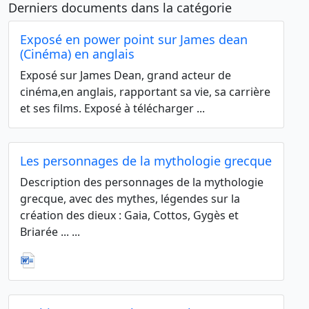
Derniers documents dans la catégorie
Exposé en power point sur James dean
(Cinéma) en anglais
Exposé sur James Dean, grand acteur de
cinéma,en anglais, rapportant sa vie, sa carrière
et ses films. Exposé à télécharger ...
Les personnages de la mythologie grecque
Description des personnages de la mythologie
grecque, avec des mythes, légendes sur la
création des dieux : Gaia, Cottos, Gygès et
Briarée ... ...