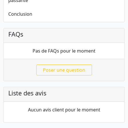
passante
Conclusion
FAQs
Pas de FAQs pour le moment
Poser une question
Liste des avis
Aucun avis client pour le moment