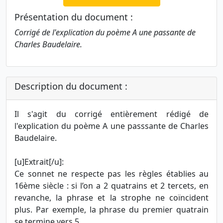
Présentation du document :
Corrigé de l'explication du poème A une passante de
Charles Baudelaire.
Description du document :
Il s'agit du corrigé entièrement rédigé de
l'explication du poème A une passsante de Charles
Baudelaire.
[u]Extrait[/u]:
Ce sonnet ne respecte pas les règles établies au
16ème siècle : si l’on a 2 quatrains et 2 tercets, en
revanche, la phrase et la strophe ne coïncident
plus. Par exemple, la phrase du premier quatrain
se termine vers 5.