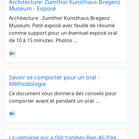
Architecture: Zumthor Kunsthaus Bregenz
Museum - Exposé
Architecture : Zumthor Kunsthaus Bregenz
Museum. Petit exposé avec feuille de résumé
comme support pour un éventuel exposé oral
de 10 à 15 minutes. Photos ...
Savoir se comporter pour un oral -
Méthodologie
Ce document vous donnera des conseils pour
comporter avant et pendant un oral. ...
La semaine qui a fait tomber Ben Ali (l'ex