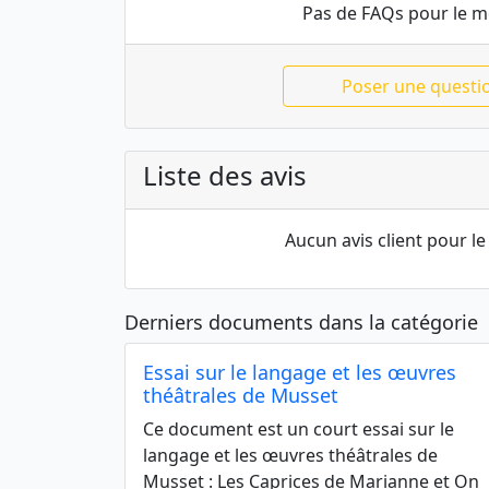
Pas de FAQs pour le 
Poser une questi
Liste des avis
Aucun avis client pour 
Derniers documents dans la catégorie
Essai sur le langage et les œuvres
théâtrales de Musset
Ce document est un court essai sur le
langage et les œuvres théâtrales de
Musset : Les Caprices de Marianne et On