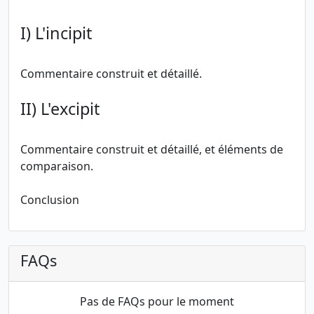
I) L'incipit
Commentaire construit et détaillé.
II) L'excipit
Commentaire construit et détaillé, et éléments de
comparaison.
Conclusion
FAQs
Pas de FAQs pour le moment