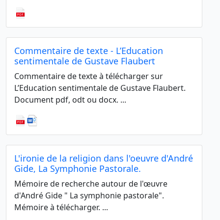
Commentaire de texte - L’Education
sentimentale de Gustave Flaubert
Commentaire de texte à télécharger sur
L’Education sentimentale de Gustave Flaubert.
Document pdf, odt ou docx. ...
L'ironie de la religion dans l'oeuvre d'André
Gide, La Symphonie Pastorale.
Mémoire de recherche autour de l'œuvre
d'André Gide " La symphonie pastorale".
Mémoire à télécharger. ...