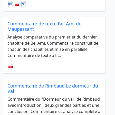
Commentaire de texte Bel Ami de
Maupassant
Analyse comparative du premier et du dernier
chapitre de Bel Ami. Commentaire construit de
chacun des chapitres et mise en parallèle.
Commentaire de texte à t ...
Commentaire de Rimbaud Le dormeur du
Val
Commentaire du "Dormeur du val" de Rimbaud
avec introduction , deux grandes parties et une
conclusion. Commentaire et analyse complète à