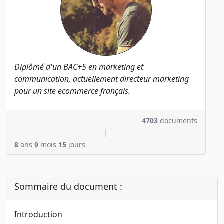
Diplômé d'un BAC+5 en marketing et
communication, actuellement directeur marketing
pour un site ecommerce français.
4703
documents
|
8
ans
9
mois
15
jours
Sommaire du document :
Introduction