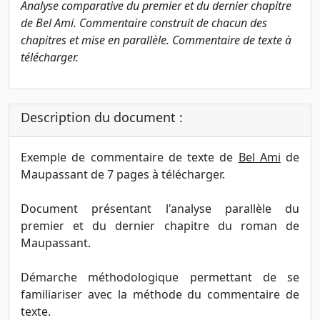
Analyse comparative du premier et du dernier chapitre
de Bel Ami. Commentaire construit de chacun des
chapitres et mise en parallèle. Commentaire de texte à
télécharger.
Description du document :
Exemple de commentaire de texte de
Bel Ami
de
Maupassant de 7 pages à télécharger.
Document présentant l'analyse parallèle du
premier et du dernier chapitre du roman de
Maupassant.
Démarche méthodologique permettant de se
familiariser avec la méthode du commentaire de
texte.