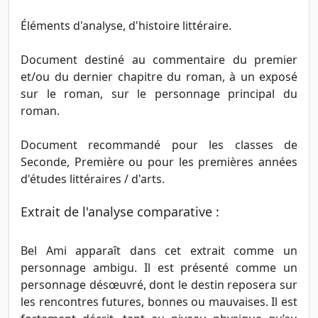
Éléments d'analyse, d'histoire littéraire.
Document destiné au commentaire du premier
et/ou du dernier chapitre du roman, à un exposé
sur le roman, sur le personnage principal du
roman.
Document recommandé pour les classes de
Seconde, Première ou pour les premières années
d'études littéraires / d'arts.
Extrait de l'analyse comparative :
Bel Ami apparaît dans cet extrait comme un
personnage ambigu. Il est présenté comme un
personnage désœuvré, dont le destin reposera sur
les rencontres futures, bonnes ou mauvaises. Il est