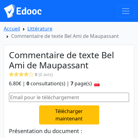
Accueil
Littérature
Commentaire de texte Bel Ami de Maupassant
Commentaire de texte Bel
Ami de Maupassant
0
(0 avis)
6.80€ |
0
consultation(s) |
7
page(s)
Télécharger
maintenant
Présentation du document :