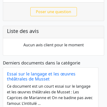
Poser une question
Liste des avis
Aucun avis client pour le moment
Derniers documents dans la catégorie
Essai sur le langage et les œuvres
théâtrales de Musset
Ce document est un court essai sur le langage
et les œuvres théâtrales de Musset : Les
Caprices de Marianne et On ne badine pas avec
l’amour. L’intitulé ...