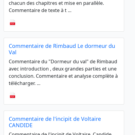
chacun des chapitres et mise en parallèle.
Commentaire de texte à t ...
Commentaire de Rimbaud Le dormeur du
Val
Commentaire du "Dormeur du val" de Rimbaud
avec introduction , deux grandes parties et une
conclusion. Commentaire et analyse complète à
télécharger. ...
Commentaire de l'incipit de Voltaire
CANDIDE
Commentaire de l'incipit de Voltaire, Candide