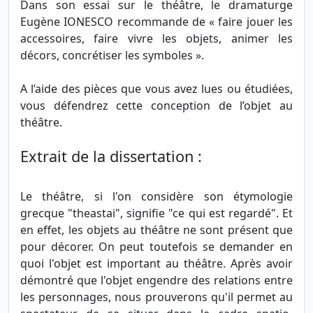
Dans son essai sur le théâtre, le dramaturge
Eugène IONESCO recommande de « faire jouer les
accessoires, faire vivre les objets, animer les
décors, concrétiser les symboles ».
A l’aide des pièces que vous avez lues ou étudiées,
vous défendrez cette conception de l’objet au
théâtre.
Extrait de la dissertation :
Le théâtre, si l'on considère son étymologie
grecque "theastai", signifie "ce qui est regardé". Et
en effet, les objets au théâtre ne sont présent que
pour décorer. On peut toutefois se demander en
quoi l'objet est important au théâtre. Après avoir
démontré que l'objet engendre des relations entre
les personnages, nous prouverons qu'il permet au