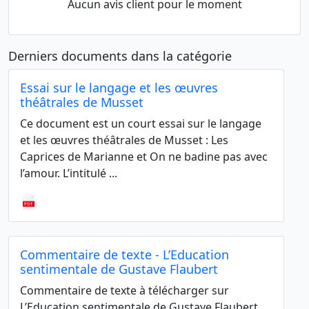
Aucun avis client pour le moment
Derniers documents dans la catégorie
Essai sur le langage et les œuvres
théâtrales de Musset
Ce document est un court essai sur le langage
et les œuvres théâtrales de Musset : Les
Caprices de Marianne et On ne badine pas avec
l’amour. L’intitulé ...
Commentaire de texte - L’Education
sentimentale de Gustave Flaubert
Commentaire de texte à télécharger sur
L’Education sentimentale de Gustave Flaubert.