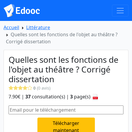
Accueil
Littérature
Quelles sont les fonctions de l'objet au théâtre ?
Corrigé dissertation
Quelles sont les fonctions de
l'objet au théâtre ? Corrigé
dissertation
0
(0 avis)
7.90€ |
37
consultation(s) |
3
page(s)
Télécharger
maintenant