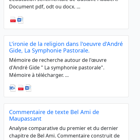
Document pdf, odt ou docx. ...
L'ironie de la religion dans l'oeuvre d'André
Gide, La Symphonie Pastorale.
Mémoire de recherche autour de l'œuvre
d'André Gide " La symphonie pastorale".
Mémoire à télécharger. ...
Commentaire de texte Bel Ami de
Maupassant
Analyse comparative du premier et du dernier
chapitre de Bel Ami. Commentaire construit de