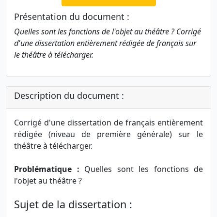
Présentation du document :
Quelles sont les fonctions de l'objet au théâtre ? Corrigé
d'une dissertation entièrement rédigée de français sur
le théâtre à télécharger.
Description du document :
Corrigé d'une dissertation de français entièrement
rédigée (niveau de première générale) sur le
théâtre à télécharger.
Problématique :
Quelles sont les fonctions de
l'objet au théâtre ?
Sujet de la dissertation :