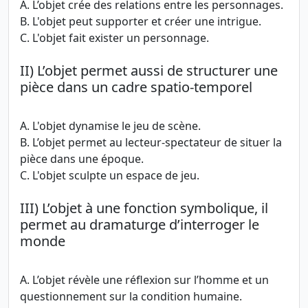
A. L’objet crée des relations entre les personnages.
B. L'objet peut supporter et créer une intrigue.
C. L'objet fait exister un personnage.
II) L’objet permet aussi de structurer une
pièce dans un cadre spatio-temporel
A. L'objet dynamise le jeu de scène.
B. L’objet permet au lecteur-spectateur de situer la
pièce dans une époque.
C. L'objet sculpte un espace de jeu.
III) L’objet à une fonction symbolique, il
permet au dramaturge d’interroger le
monde
A. L’objet révèle une réflexion sur l’homme et un
questionnement sur la condition humaine.