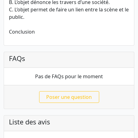
B. L’objet dénonce les travers d’une société.
C. L’objet permet de faire un lien entre la scène et le
public.
Conclusion
FAQs
Pas de FAQs pour le moment
Poser une question
Liste des avis