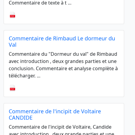
Commentaire de texte à t ...
Commentaire de Rimbaud Le dormeur du
Val
Commentaire du "Dormeur du val" de Rimbaud
avec introduction , deux grandes parties et une
conclusion. Commentaire et analyse complète à
télécharger. ...
Commentaire de l'incipit de Voltaire
CANDIDE
Commentaire de l'incipit de Voltaire, Candide
avec introduction , deux grande parties et une