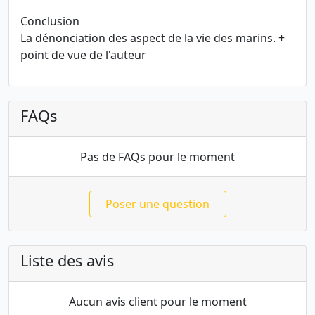
Conclusion
La dénonciation des aspect de la vie des marins. +
point de vue de l'auteur
FAQs
Pas de FAQs pour le moment
Poser une question
Liste des avis
Aucun avis client pour le moment