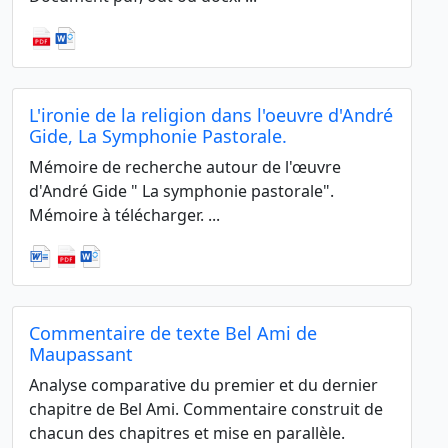
L'ironie de la religion dans l'oeuvre d'André
Gide, La Symphonie Pastorale.
Mémoire de recherche autour de l'œuvre
d'André Gide " La symphonie pastorale".
Mémoire à télécharger. ...
Commentaire de texte Bel Ami de
Maupassant
Analyse comparative du premier et du dernier
chapitre de Bel Ami. Commentaire construit de
chacun des chapitres et mise en parallèle.