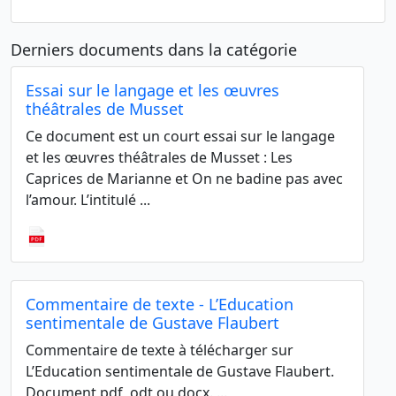
Derniers documents dans la catégorie
Essai sur le langage et les œuvres
théâtrales de Musset
Ce document est un court essai sur le langage
et les œuvres théâtrales de Musset : Les
Caprices de Marianne et On ne badine pas avec
l’amour. L’intitulé ...
Commentaire de texte - L’Education
sentimentale de Gustave Flaubert
Commentaire de texte à télécharger sur
L’Education sentimentale de Gustave Flaubert.
Document pdf, odt ou docx. ...