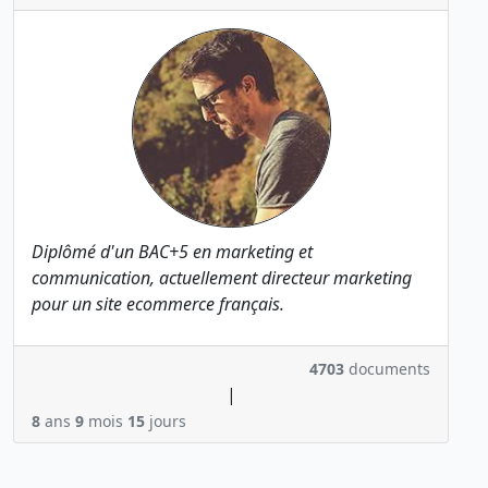
Diplômé d'un BAC+5 en marketing et
communication, actuellement directeur marketing
pour un site ecommerce français.
4703
documents
|
8
ans
9
mois
15
jours