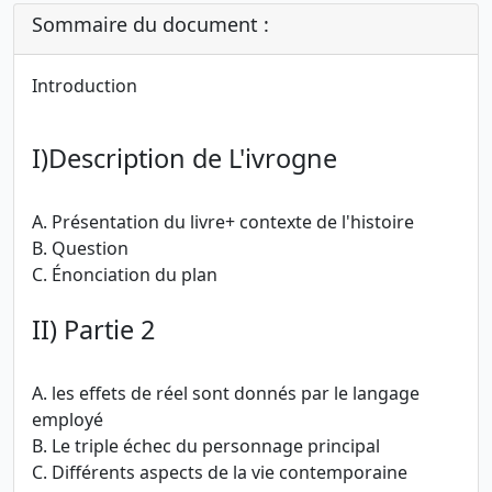
Sommaire du document :
Introduction
I)Description de L'ivrogne
A. Présentation du livre+ contexte de l'histoire
B. Question
C. Énonciation du plan
II) Partie 2
A. les effets de réel sont donnés par le langage
employé
B. Le triple échec du personnage principal
C. Différents aspects de la vie contemporaine