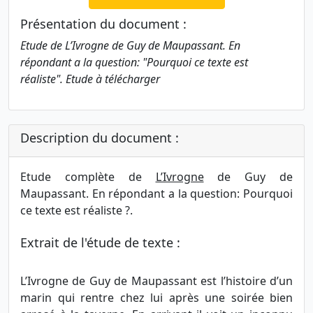
Présentation du document :
Etude de L’Ivrogne de Guy de Maupassant. En
répondant a la question: "Pourquoi ce texte est
réaliste". Etude à télécharger
Description du document :
Etude complète de
L’Ivrogne
de Guy de
Maupassant. En répondant a la question: Pourquoi
ce texte est réaliste ?.
Extrait de l'étude de texte :
L’Ivrogne de Guy de Maupassant est l’histoire d’un
marin qui rentre chez lui après une soirée bien