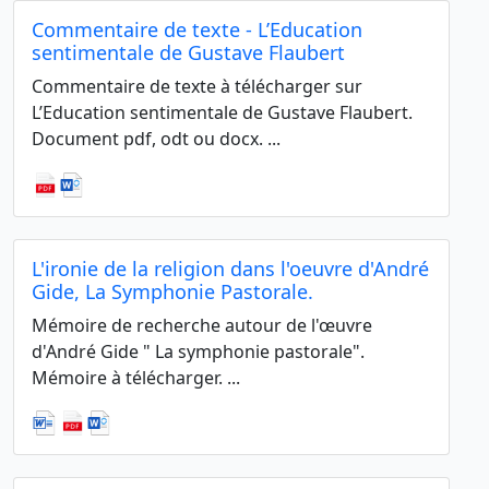
Commentaire de texte - L’Education
sentimentale de Gustave Flaubert
Commentaire de texte à télécharger sur
L’Education sentimentale de Gustave Flaubert.
Document pdf, odt ou docx. ...
L'ironie de la religion dans l'oeuvre d'André
Gide, La Symphonie Pastorale.
Mémoire de recherche autour de l'œuvre
d'André Gide " La symphonie pastorale".
Mémoire à télécharger. ...