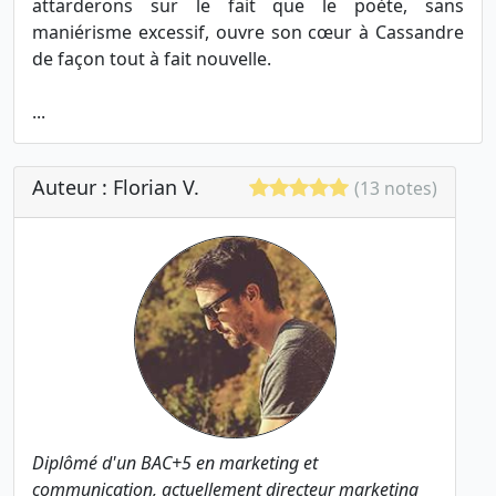
attarderons sur le fait que le poète, sans
maniérisme excessif, ouvre son cœur à Cassandre
de façon tout à fait nouvelle.
...
Auteur : Florian V.
(13 notes)
Diplômé d'un BAC+5 en marketing et
communication, actuellement directeur marketing