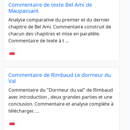
Commentaire de texte Bel Ami de
Maupassant
Analyse comparative du premier et du dernier
chapitre de Bel Ami. Commentaire construit de
chacun des chapitres et mise en parallèle.
Commentaire de texte à t ...
Commentaire de Rimbaud Le dormeur du
Val
Commentaire du "Dormeur du val" de Rimbaud
avec introduction , deux grandes parties et une
conclusion. Commentaire et analyse complète à
télécharger. ...