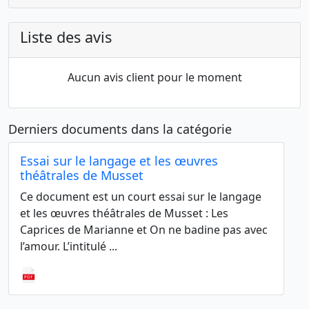
Liste des avis
Aucun avis client pour le moment
Derniers documents dans la catégorie
Essai sur le langage et les œuvres
théâtrales de Musset
Ce document est un court essai sur le langage
et les œuvres théâtrales de Musset : Les
Caprices de Marianne et On ne badine pas avec
l’amour. L’intitulé ...