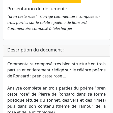
Présentation du document :
"pren ceste rose" - Corrigé commentaire composé en
trois parties sur le célèbre poème de Ronsard.
Commentaire composé à télécharger
Description du document :
Commentaire composé trés bien structuré en trois
parties et entièrement rédigé sur le célèbre poème
de Ronsard : pren ceste rose ...
Analyse complète en trois parties du poème "pren
ceste rose" de Pierre de Ronsard dans sa forme
poétique (étude du sonnet, des vers et des rimes)
puis dans son contenu (thème de l'amour, de la
rose et de la mythologie).