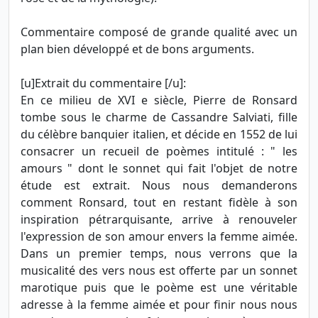
Commentaire composé de grande qualité avec un
plan bien développé et de bons arguments.
[u]Extrait du commentaire [/u]:
En ce milieu de XVI e siècle, Pierre de Ronsard
tombe sous le charme de Cassandre Salviati, fille
du célèbre banquier italien, et décide en 1552 de lui
consacrer un recueil de poèmes intitulé : " les
amours " dont le sonnet qui fait l'objet de notre
étude est extrait. Nous nous demanderons
comment Ronsard, tout en restant fidèle à son
inspiration pétrarquisante, arrive à renouveler
l'expression de son amour envers la femme aimée.
Dans un premier temps, nous verrons que la
musicalité des vers nous est offerte par un sonnet
marotique puis que le poème est une véritable
adresse à la femme aimée et pour finir nous nous