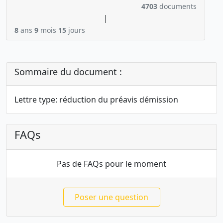
4703
documents
|
8
ans
9
mois
15
jours
Sommaire du document :
Lettre type: réduction du préavis démission
FAQs
Pas de FAQs pour le moment
Poser une question