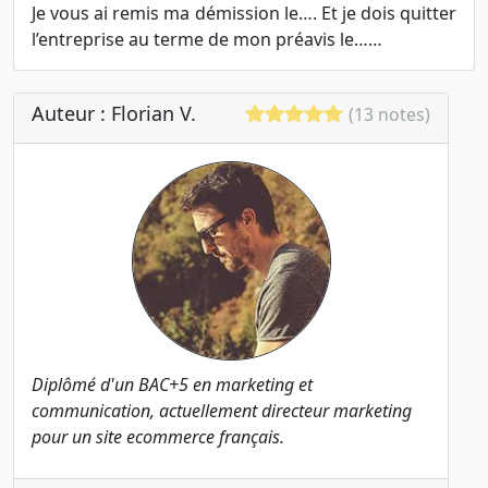
Je vous ai remis ma démission le…. Et je dois quitter
l’entreprise au terme de mon préavis le……
Auteur : Florian V.
(13 notes)
Diplômé d'un BAC+5 en marketing et
communication, actuellement directeur marketing
pour un site ecommerce français.