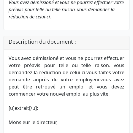
Vous avez démissioné et vous ne pourrez effectuer votre
préavis pour telle ou telle raison. vous demandez la
réduction de celui-ci.
Description du document :
Vous avez démissioné et vous ne pourrez effectuer
votre préavis pour telle ou telle raison. vous
demandez la réduction de celui-ci.vous faites votre
demande auprès de votre employeur.vous avez
peut être retrouvé un emploi et vous devez
commencer votre nouvel emploi au plus vite.
[u]extrait[/u]:
Monsieur le directeur,