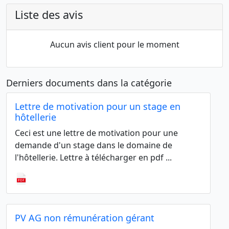
Liste des avis
Aucun avis client pour le moment
Derniers documents dans la catégorie
Lettre de motivation pour un stage en
hôtellerie
Ceci est une lettre de motivation pour une
demande d'un stage dans le domaine de
l'hôtellerie. Lettre à télécharger en pdf ...
PV AG non rémunération gérant