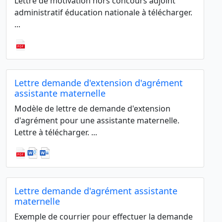
Lettre de motivation hors concours adjoint
administratif éducation nationale à télécharger.
...
Lettre demande d'extension d'agrément
assistante maternelle
Modèle de lettre de demande d'extension
d'agrément pour une assistante maternelle.
Lettre à télécharger. ...
Lettre demande d'agrément assistante
maternelle
Exemple de courrier pour effectuer la demande