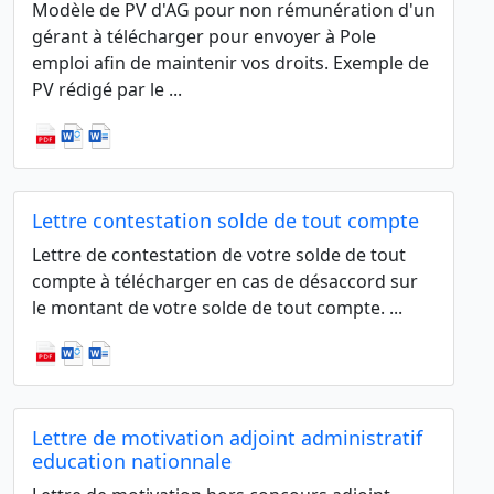
Modèle de PV d'AG pour non rémunération d'un
gérant à télécharger pour envoyer à Pole
emploi afin de maintenir vos droits. Exemple de
PV rédigé par le ...
Lettre contestation solde de tout compte
Lettre de contestation de votre solde de tout
compte à télécharger en cas de désaccord sur
le montant de votre solde de tout compte. ...
Lettre de motivation adjoint administratif
education nationnale