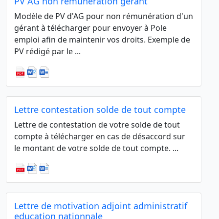
PV AG non rémunération gérant
Modèle de PV d'AG pour non rémunération d'un
gérant à télécharger pour envoyer à Pole
emploi afin de maintenir vos droits. Exemple de
PV rédigé par le ...
Lettre contestation solde de tout compte
Lettre de contestation de votre solde de tout
compte à télécharger en cas de désaccord sur
le montant de votre solde de tout compte. ...
Lettre de motivation adjoint administratif
education nationnale