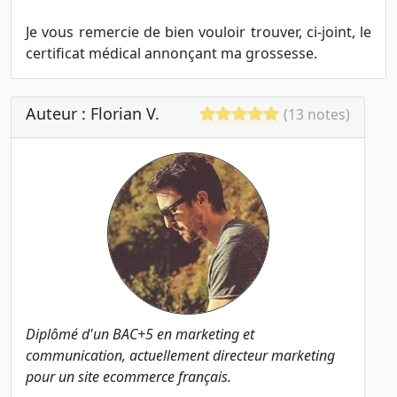
Je vous remercie de bien vouloir trouver, ci-joint, le
certificat médical annonçant ma grossesse.
Auteur : Florian V.
(13 notes)
Diplômé d'un BAC+5 en marketing et
communication, actuellement directeur marketing
pour un site ecommerce français.