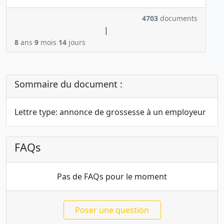
4703
documents
|
8
ans
9
mois
14
jours
Sommaire du document :
Lettre type: annonce de grossesse à un employeur
FAQs
Pas de FAQs pour le moment
Poser une question