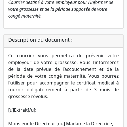
Courrier destiné à votre employeur pour l’informer de
votre grossesse et de la période supposée de votre
congé maternité.
Description du document :
Ce courrier vous permettra de prévenir votre
employeur de votre grossesse. Vous l’informerez
de la date prévue de l’accouchement et de la
période de votre congé maternité. Vous pourrez
l’utiliser pour accompagner le certificat médical à
fournir obligatoirement à partir de 3 mois de
grossesse révolus.
[u]Extrait[/u]:
Monsieur le Directeur [ou] Madame la Directrice,