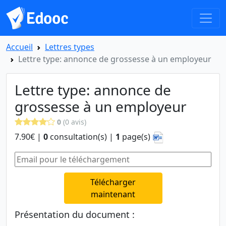
Accueil
Lettres types
Lettre type: annonce de grossesse à un employeur
Lettre type: annonce de
grossesse à un employeur
0
(0 avis)
7.90€ |
0
consultation(s) |
1
page(s)
Télécharger
maintenant
Présentation du document :