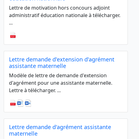
Lettre de motivation hors concours adjoint
administratif éducation nationale à télécharger.
...
Lettre demande d'extension d'agrément
assistante maternelle
Modèle de lettre de demande d'extension
d'agrément pour une assistante maternelle.
Lettre à télécharger. ...
Lettre demande d'agrément assistante
maternelle