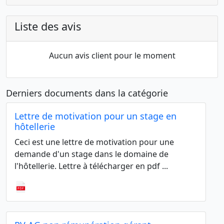
Liste des avis
Aucun avis client pour le moment
Derniers documents dans la catégorie
Lettre de motivation pour un stage en
hôtellerie
Ceci est une lettre de motivation pour une
demande d'un stage dans le domaine de
l'hôtellerie. Lettre à télécharger en pdf ...