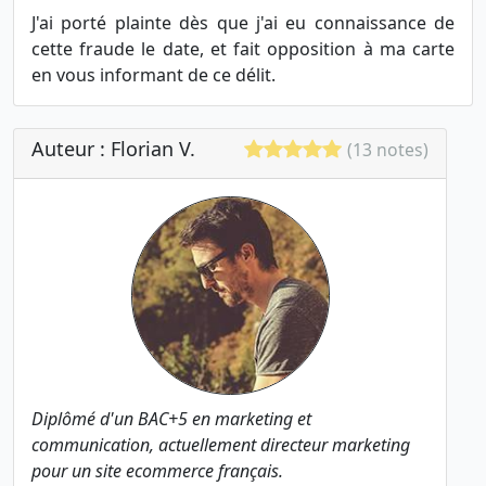
J'ai porté plainte dès que j'ai eu connaissance de
cette fraude le date, et fait opposition à ma carte
en vous informant de ce délit.
Auteur : Florian V.
(13 notes)
Diplômé d'un BAC+5 en marketing et
communication, actuellement directeur marketing
pour un site ecommerce français.