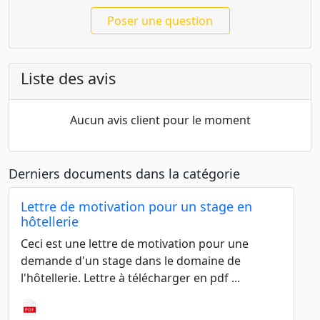
Poser une question
Liste des avis
Aucun avis client pour le moment
Derniers documents dans la catégorie
Lettre de motivation pour un stage en
hôtellerie
Ceci est une lettre de motivation pour une
demande d'un stage dans le domaine de
l'hôtellerie. Lettre à télécharger en pdf ...