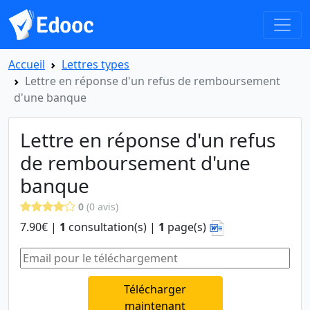
Accueil
Lettres types
Lettre en réponse d'un refus de remboursement
d'une banque
Lettre en réponse d'un refus
de remboursement d'une
banque
0
(0 avis)
7.90€ |
1
consultation(s) |
1
page(s)
Télécharger
maintenant