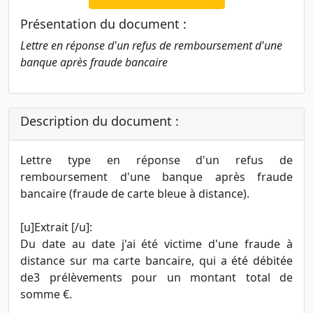
Présentation du document :
Lettre en réponse d'un refus de remboursement d'une
banque après fraude bancaire
Description du document :
Lettre type en réponse d'un refus de
remboursement d'une banque après fraude
bancaire (fraude de carte bleue à distance).
[u]Extrait [/u]:
Du date au date j'ai été victime d'une fraude à
distance sur ma carte bancaire, qui a été débitée
de3 prélèvements pour un montant total de
somme €.