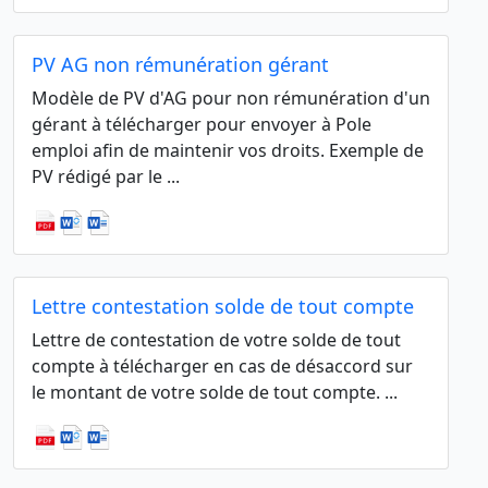
PV AG non rémunération gérant
Modèle de PV d'AG pour non rémunération d'un
gérant à télécharger pour envoyer à Pole
emploi afin de maintenir vos droits. Exemple de
PV rédigé par le ...
Lettre contestation solde de tout compte
Lettre de contestation de votre solde de tout
compte à télécharger en cas de désaccord sur
le montant de votre solde de tout compte. ...