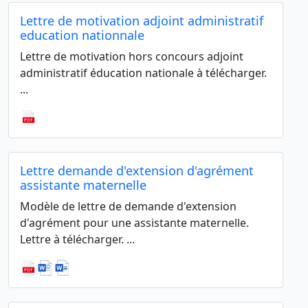
Lettre de motivation adjoint administratif
education nationnale
Lettre de motivation hors concours adjoint
administratif éducation nationale à télécharger.
...
Lettre demande d'extension d'agrément
assistante maternelle
Modèle de lettre de demande d'extension
d'agrément pour une assistante maternelle.
Lettre à télécharger. ...