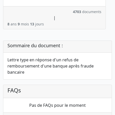
4703
documents
|
8
ans
9
mois
13
jours
Sommaire du document :
Lettre type en réponse d'un refus de
remboursement d'une banque après fraude
bancaire
FAQs
Pas de FAQs pour le moment