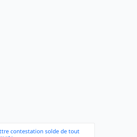
ttre contestation solde de tout