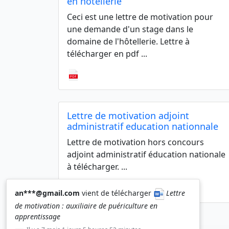
en hôtellerie
Ceci est une lettre de motivation pour
une demande d'un stage dans le
domaine de l'hôtellerie. Lettre à
télécharger en pdf ...
Lettre de motivation adjoint
administratif education nationnale
Lettre de motivation hors concours
adjoint administratif éducation nationale
à télécharger. ...
an***@gmail.com
vient de télécharger
Lettre
de motivation : auxiliaire de puériculture en
apprentissage