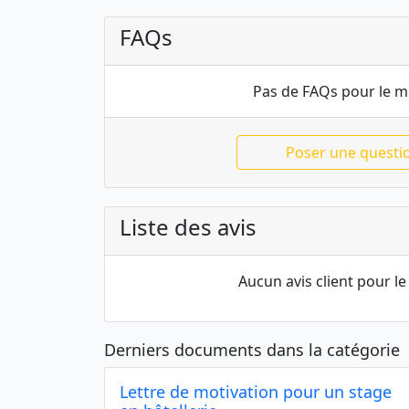
FAQs
Pas de FAQs pour le 
Poser une questi
Liste des avis
Aucun avis client pour 
Derniers documents dans la catégorie
Lettre de motivation pour un stage