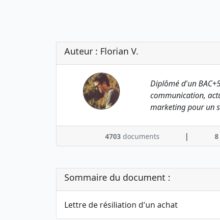
Auteur : Florian V.
Diplômé d'un BAC+5
communication, actu
marketing pour un s
|
4703
documents
8
Sommaire du document :
Lettre de résiliation d'un achat