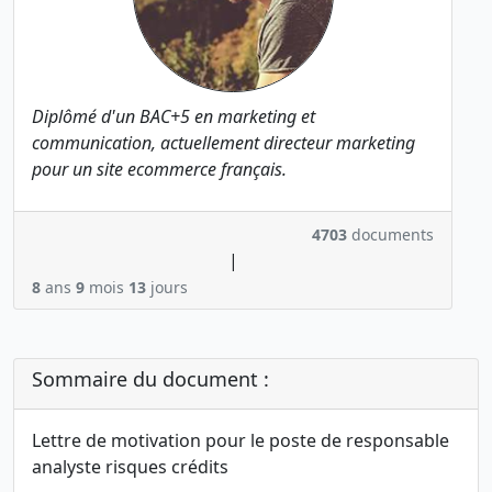
Diplômé d'un BAC+5 en marketing et
communication, actuellement directeur marketing
pour un site ecommerce français.
4703
documents
|
8
ans
9
mois
13
jours
Sommaire du document :
Lettre de motivation pour le poste de responsable
analyste risques crédits