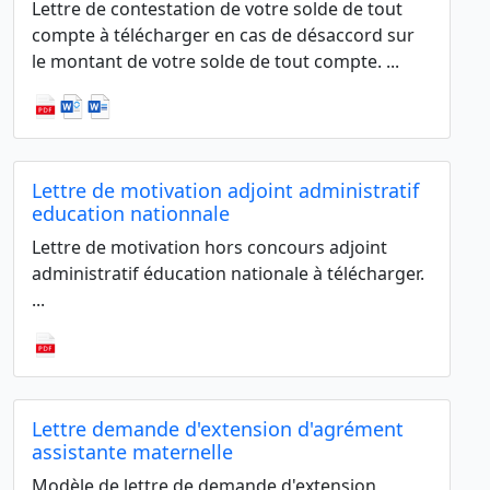
Lettre de contestation de votre solde de tout
compte à télécharger en cas de désaccord sur
le montant de votre solde de tout compte. ...
Lettre de motivation adjoint administratif
education nationnale
Lettre de motivation hors concours adjoint
administratif éducation nationale à télécharger.
...
Lettre demande d'extension d'agrément
assistante maternelle
Modèle de lettre de demande d'extension