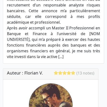
recrutement d’un responsable analyste risques
bancaires. Cette annonce m’a particulièrement
séduite, car elle correspond à mes profils
académique et professionnel.
Après avoir accompli un Master II Professionnel en
Banque et Finance à l’université de [NOM
UNIVERSITÉ], qui m’a préparé à exercer des hautes
fonctions financières auprès des banques et des
organismes financiers en général, je me suis très
vite investi dans la vie active [...]
Auteur : Florian V.
(13 notes)