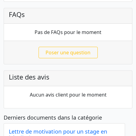
FAQs
Pas de FAQs pour le moment
Poser une question
Liste des avis
Aucun avis client pour le moment
Derniers documents dans la catégorie
Lettre de motivation pour un stage en