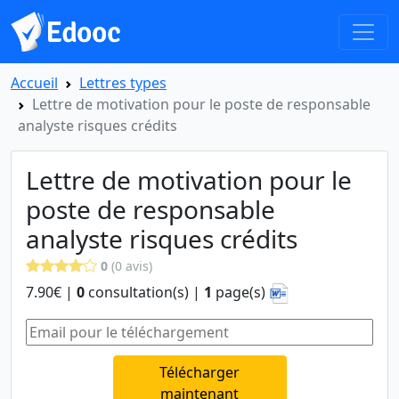
Accueil
Lettres types
Lettre de motivation pour le poste de responsable
analyste risques crédits
Lettre de motivation pour le
poste de responsable
analyste risques crédits
0
(0 avis)
7.90€ |
0
consultation(s) |
1
page(s)
Télécharger
maintenant