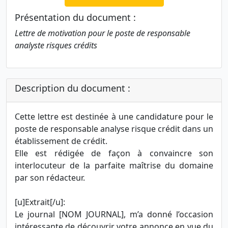
Présentation du document :
Lettre de motivation pour le poste de responsable
analyste risques crédits
Description du document :
Cette lettre est destinée à une candidature pour le
poste de responsable analyse risque crédit dans un
établissement de crédit.
Elle est rédigée de façon à convaincre son
interlocuteur de la parfaite maîtrise du domaine
par son rédacteur.
[u]Extrait[/u]:
Le journal [NOM JOURNAL], m’a donné l’occasion
intéressante de découvrir votre annonce en vue du