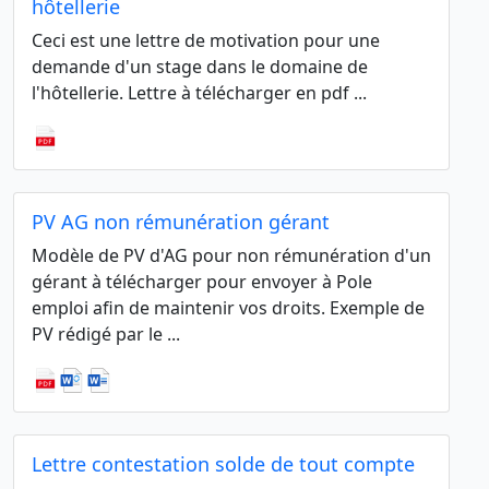
hôtellerie
Ceci est une lettre de motivation pour une
demande d'un stage dans le domaine de
l'hôtellerie. Lettre à télécharger en pdf ...
PV AG non rémunération gérant
Modèle de PV d'AG pour non rémunération d'un
gérant à télécharger pour envoyer à Pole
emploi afin de maintenir vos droits. Exemple de
PV rédigé par le ...
Lettre contestation solde de tout compte