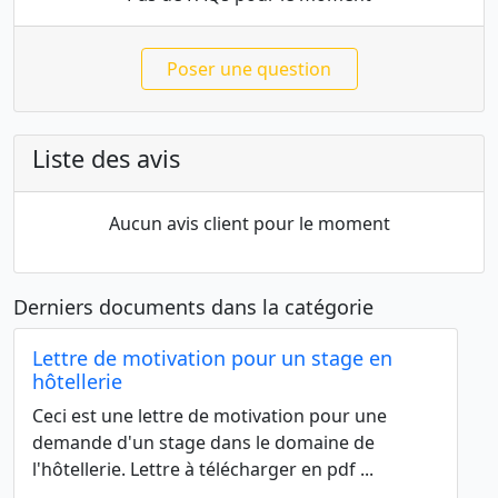
Poser une question
Liste des avis
Aucun avis client pour le moment
Derniers documents dans la catégorie
Lettre de motivation pour un stage en
hôtellerie
Ceci est une lettre de motivation pour une
demande d'un stage dans le domaine de
l'hôtellerie. Lettre à télécharger en pdf ...