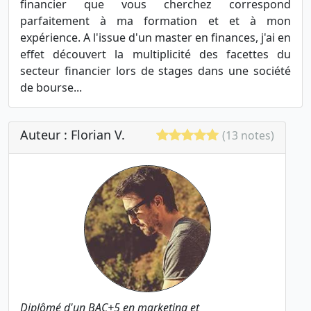
financier que vous cherchez correspond
parfaitement à ma formation et et à mon
expérience. A l'issue d'un master en finances, j'ai en
effet découvert la multiplicité des facettes du
secteur financier lors de stages dans une société
de bourse...
Auteur : Florian V.
(13 notes)
Diplômé d'un BAC+5 en marketing et