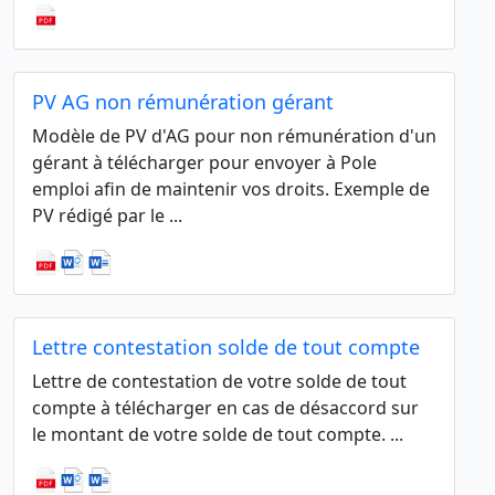
PV AG non rémunération gérant
Modèle de PV d'AG pour non rémunération d'un
gérant à télécharger pour envoyer à Pole
emploi afin de maintenir vos droits. Exemple de
PV rédigé par le ...
Lettre contestation solde de tout compte
Lettre de contestation de votre solde de tout
compte à télécharger en cas de désaccord sur
le montant de votre solde de tout compte. ...