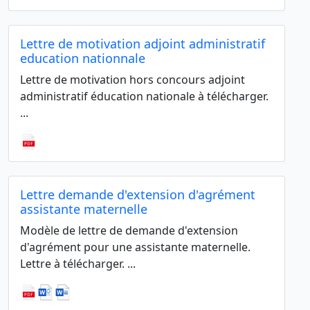
Lettre de motivation adjoint administratif
education nationnale
Lettre de motivation hors concours adjoint
administratif éducation nationale à télécharger.
...
Lettre demande d'extension d'agrément
assistante maternelle
Modèle de lettre de demande d'extension
d'agrément pour une assistante maternelle.
Lettre à télécharger. ...