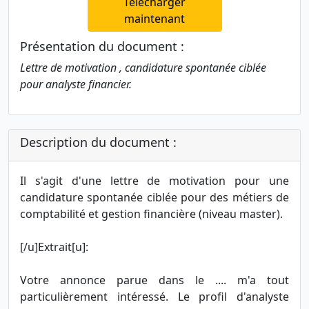
Télécharger
maintenant
Présentation du document :
Lettre de motivation , candidature spontanée ciblée
pour analyste financier.
Description du document :
Il s'agit d'une lettre de motivation pour une
candidature spontanée ciblée pour des métiers de
comptabilité et gestion financière (niveau master).
[/u]Extrait[u]:
Votre annonce parue dans le .... m'a tout
particulièrement intéressé. Le profil d'analyste