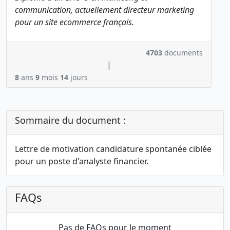
communication, actuellement directeur marketing
pour un site ecommerce français.
4703
documents
|
8
ans
9
mois
14
jours
Sommaire du document :
Lettre de motivation candidature spontanée ciblée
pour un poste d'analyste financier.
FAQs
Pas de FAQs pour le moment