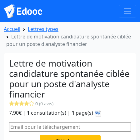
Accueil
Lettres types
Lettre de motivation candidature spontanée ciblée
pour un poste d'analyste financier
Lettre de motivation
candidature spontanée ciblée
pour un poste d'analyste
financier
0
(0 avis)
7.90€ |
1
consultation(s) |
1
page(s)