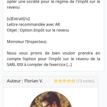
opter une société pour le régime de l'impôt sur le
revenu
[u]Extrait[/u]
Lettre recommandée avec AR
Objet : Option Impôt sur le revenu
Monsieur l’Inspecteur,
Nous vous prions de bien vouloir prendre en
compte l’option pour l’impôt sur le revenu de la
SARL XXX à compter de l’exercice [...]
Auteur : Florian V.
(13 notes)