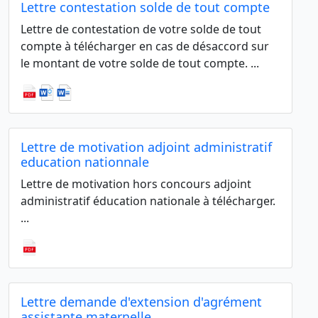
Lettre contestation solde de tout compte
Lettre de contestation de votre solde de tout
compte à télécharger en cas de désaccord sur
le montant de votre solde de tout compte. ...
Lettre de motivation adjoint administratif
education nationnale
Lettre de motivation hors concours adjoint
administratif éducation nationale à télécharger.
...
Lettre demande d'extension d'agrément
assistante maternelle