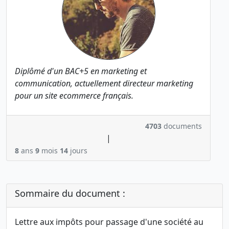
Diplômé d'un BAC+5 en marketing et
communication, actuellement directeur marketing
pour un site ecommerce français.
4703
documents
|
8
ans
9
mois
14
jours
Sommaire du document :
Lettre aux impôts pour passage d'une société au