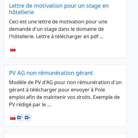
Lettre de motivation pour un stage en
hôtellerie
Ceci est une lettre de motivation pour une
demande d'un stage dans le domaine de
l'hôtellerie. Lettre à télécharger en pdf ...
PV AG non rémunération gérant
Modèle de PV d'AG pour non rémunération d'un
gérant à télécharger pour envoyer à Pole
emploi afin de maintenir vos droits. Exemple de
PV rédigé par le ...