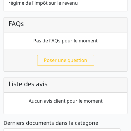
régime de l'impôt sur le revenu
FAQs
Pas de FAQs pour le moment
Poser une question
Liste des avis
Aucun avis client pour le moment
Derniers documents dans la catégorie