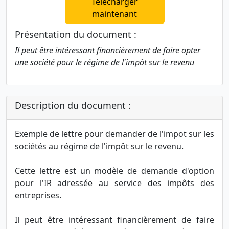
Télécharger
maintenant
Présentation du document :
Il peut être intéressant financièrement de faire opter
une société pour le régime de l'impôt sur le revenu
Description du document :
Exemple de lettre pour demander de l'impot sur les
sociétés au régime de l'impôt sur le revenu.
Cette lettre est un modèle de demande d'option
pour l'IR adressée au service des impôts des
entreprises.
Il peut être intéressant financièrement de faire