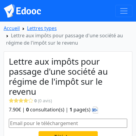
Accueil
Lettres types
Lettre aux impôts pour passage d'une société au
régime de l'impôt sur le revenu
Lettre aux impôts pour
passage d'une société au
régime de l'impôt sur le
revenu
0
(0 avis)
7.90€ |
0
consultation(s) |
1
page(s)