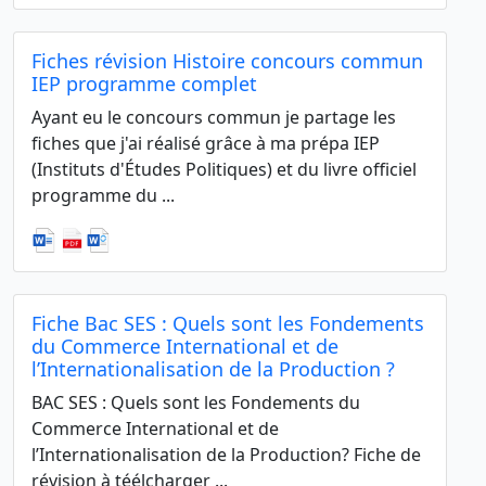
Fiches révision Histoire concours commun
IEP programme complet
Ayant eu le concours commun je partage les
fiches que j'ai réalisé grâce à ma prépa IEP
(Instituts d'Études Politiques) et du livre officiel
programme du ...
Fiche Bac SES : Quels sont les Fondements
du Commerce International et de
l’Internationalisation de la Production ?
BAC SES : Quels sont les Fondements du
Commerce International et de
l’Internationalisation de la Production? Fiche de
révision à téélcharger ...