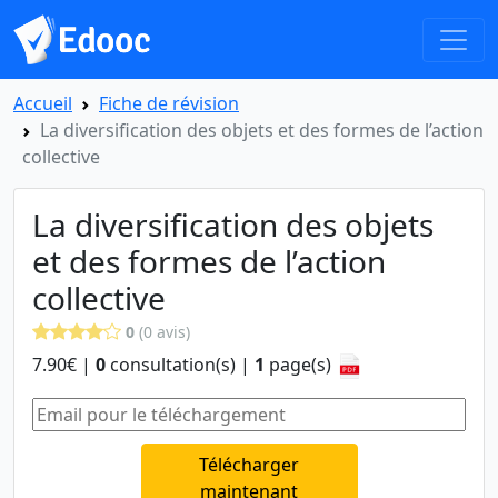
Accueil
Fiche de révision
La diversification des objets et des formes de l’action
collective
La diversification des objets
et des formes de l’action
collective
0
(0 avis)
7.90€ |
0
consultation(s) |
1
page(s)
Télécharger
maintenant