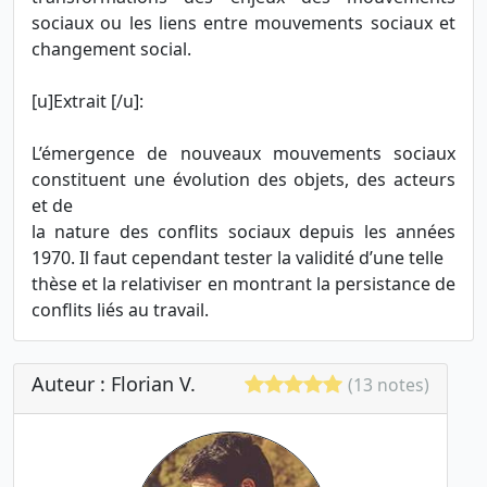
sociaux ou les liens entre mouvements sociaux et
changement social.
[u]Extrait [/u]:
L’émergence de nouveaux mouvements sociaux
constituent une évolution des objets, des acteurs
et de
la nature des conflits sociaux depuis les années
1970. Il faut cependant tester la validité d’une telle
thèse et la relativiser en montrant la persistance de
conflits liés au travail.
Auteur : Florian V.
(13 notes)