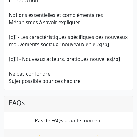
Introduction
Notions essentielles et complémentaires
Mécanismes à savoir expliquer
[b]I - Les caractéristiques spécifiques des nouveaux
mouvements sociaux : nouveaux enjeux[/b]
[b]II - Nouveaux acteurs, pratiques nouvelles[/b]
Ne pas confondre
Sujet possible pour ce chapitre
FAQs
Pas de FAQs pour le moment