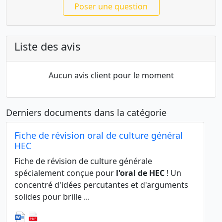
Poser une question
Liste des avis
Aucun avis client pour le moment
Derniers documents dans la catégorie
Fiche de révision oral de culture général
HEC
Fiche de révision de culture générale
spécialement conçue pour
l'oral de HEC
! Un
concentré d'idées percutantes et d'arguments
solides pour brille ...