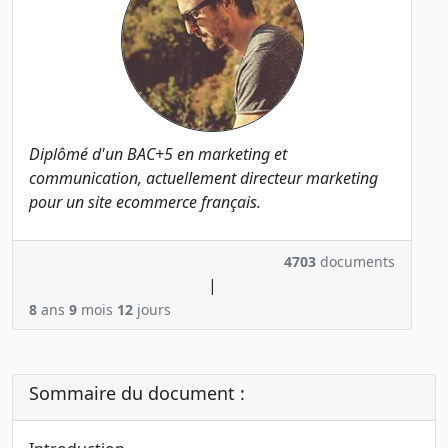
Diplômé d'un BAC+5 en marketing et
communication, actuellement directeur marketing
pour un site ecommerce français.
4703
documents
|
8
ans
9
mois
12
jours
Sommaire du document :