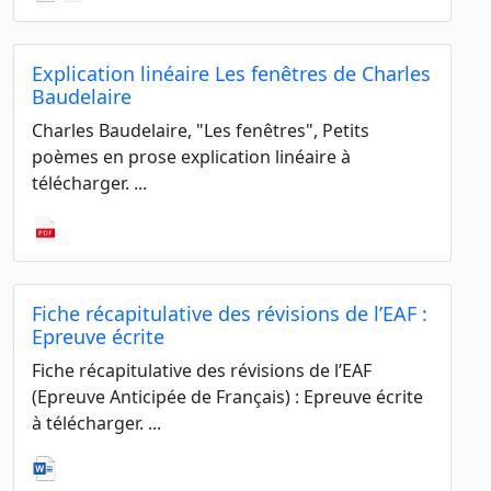
Explication linéaire Les fenêtres de Charles
Baudelaire
Charles Baudelaire, "Les fenêtres", Petits
poèmes en prose explication linéaire à
télécharger. ...
Fiche récapitulative des révisions de l’EAF :
Epreuve écrite
Fiche récapitulative des révisions de l’EAF
(Epreuve Anticipée de Français) : Epreuve écrite
à télécharger. ...