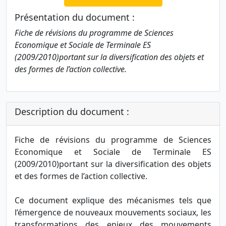
Présentation du document :
Fiche de révisions du programme de Sciences
Economique et Sociale de Terminale ES
(2009/2010)portant sur la diversification des objets et
des formes de l’action collective.
Description du document :
Fiche de révisions du programme de Sciences
Economique et Sociale de Terminale ES
(2009/2010)portant sur la diversification des objets
et des formes de l’action collective.
Ce document explique des mécanismes tels que
l’émergence de nouveaux mouvements sociaux, les
transformations des enjeux des mouvements