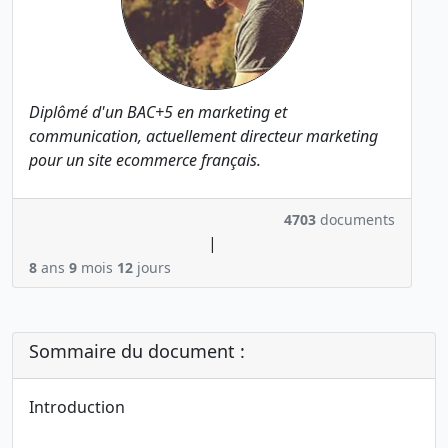
Diplômé d'un BAC+5 en marketing et
communication, actuellement directeur marketing
pour un site ecommerce français.
4703
documents
|
8
ans
9
mois
12
jours
Sommaire du document :
Introduction