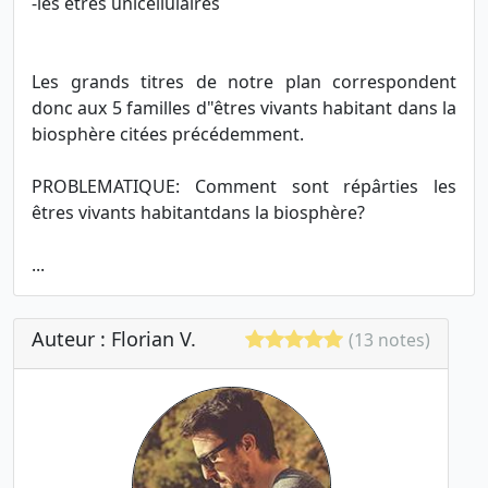
-les êtres unicellulaires
Les grands titres de notre plan correspondent
donc aux 5 familles d"êtres vivants habitant dans la
biosphère citées précédemment.
PROBLEMATIQUE: Comment sont répârties les
êtres vivants habitantdans la biosphère?
...
Auteur : Florian V.
(13 notes)