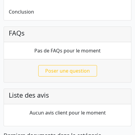
Conclusion
FAQs
Pas de FAQs pour le moment
Poser une question
Liste des avis
Aucun avis client pour le moment