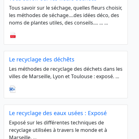
Tous savoir sur le séchage, quelles fleurs choisir,
les méthodes de séchage....des idées déco, des
noms de plantes utiles, des conseils.... ... ...
Le recyclage des déchêts
Les méthodes de recyclage des déchets dans les
villes de Marseille, Lyon et Toulouse : exposé. ...
Le recyclage des eaux usées : Exposé
Exposé sur les différentes techniques de
recyclage utilisées à travers le monde et à
Marseille. ...