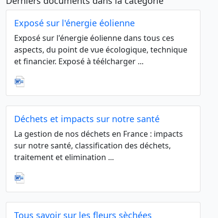
Derniers documents dans la catégorie
Exposé sur l'énergie éolienne
Exposé sur l'énergie éolienne dans tous ces
aspects, du point de vue écologique, technique
et financier. Exposé à téélcharger ...
Déchets et impacts sur notre santé
La gestion de nos déchets en France : impacts
sur notre santé, classification des déchets,
traitement et elimination ...
Tous savoir sur les fleurs sèchées