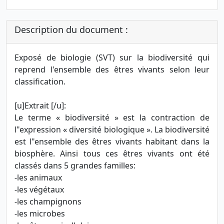
Description du document :
Exposé de biologie (SVT) sur la biodiversité qui
reprend l'ensemble des êtres vivants selon leur
classification.
[u]Extrait [/u]:
Le terme « biodiversité » est la contraction de
l"expression « diversité biologique ». La biodiversité
est l"ensemble des êtres vivants habitant dans la
biosphère. Ainsi tous ces êtres vivants ont été
classés dans 5 grandes familles:
-les animaux
-les végétaux
-les champignons
-les microbes