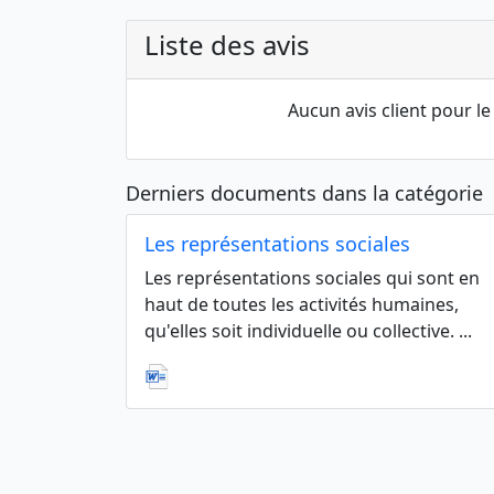
Liste des avis
Aucun avis client pour 
Derniers documents dans la catégorie
Les représentations sociales
Les représentations sociales qui sont en
haut de toutes les activités humaines,
qu'elles soit individuelle ou collective. ...