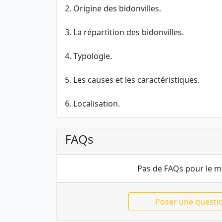
2. Origine des bidonvilles.
3. La répartition des bidonvilles.
4. Typologie.
5. Les causes et les caractéristiques.
6. Localisation.
FAQs
Pas de FAQs pour le 
Poser une questi