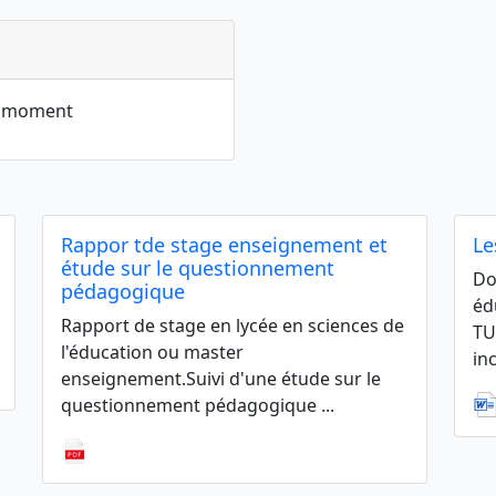
le moment
Rappor tde stage enseignement et
Le
étude sur le questionnement
Do
pédagogique
éd
Rapport de stage en lycée en sciences de
TU
l'éducation ou master
inc
enseignement.Suivi d'une étude sur le
questionnement pédagogique ...