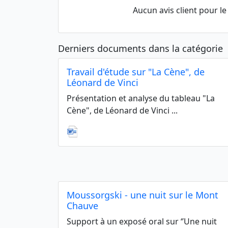
Aucun avis client pour 
Derniers documents dans la catégorie
Travail d'étude sur "La Cène", de
Léonard de Vinci
Présentation et analyse du tableau "La
Cène", de Léonard de Vinci ...
Moussorgski - une nuit sur le Mont
Chauve
Support à un exposé oral sur ‘’Une nuit