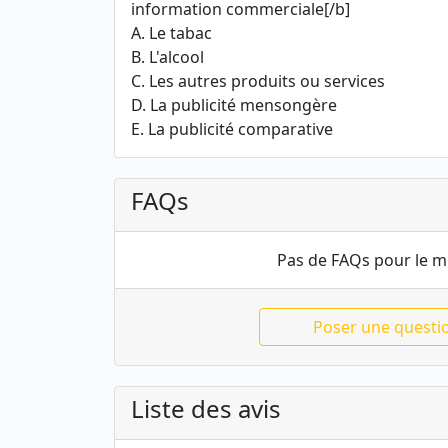
information commerciale[/b]
A. Le tabac
B. L'alcool
C. Les autres produits ou services
D. La publicité mensongère
E. La publicité comparative
FAQs
Pas de FAQs pour le 
Poser une questi
Liste des avis