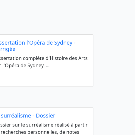
ssertation l'Opéra de Sydney -
rrigée
ssertation complète d'Histoire des Arts
r l'Opéra de Sydney. ...
 surréalisme - Dossier
ssier sur le surréalisme réalisé à partir
 recherches personnelles, de notes