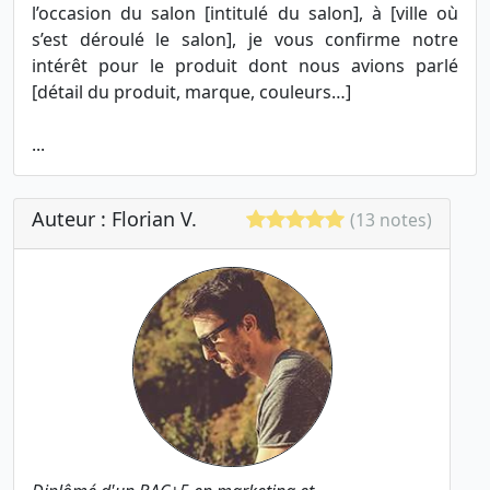
l’occasion du salon [intitulé du salon], à [ville où
s’est déroulé le salon], je vous confirme notre
intérêt pour le produit dont nous avions parlé
[détail du produit, marque, couleurs…]
...
Auteur : Florian V.
(13 notes)