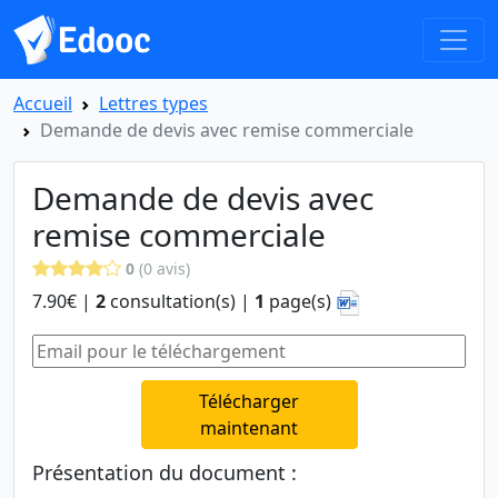
Accueil
Lettres types
Demande de devis avec remise commerciale
Demande de devis avec
remise commerciale
0
(0 avis)
7.90€ |
2
consultation(s) |
1
page(s)
Télécharger
maintenant
Présentation du document :