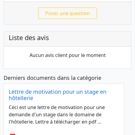
Poser une question
Liste des avis
Aucun avis client pour le moment
Derniers documents dans la catégorie
Lettre de motivation pour un stage en
hôtellerie
Ceci est une lettre de motivation pour une
demande d'un stage dans le domaine de
l'hôtellerie. Lettre à télécharger en pdf ...