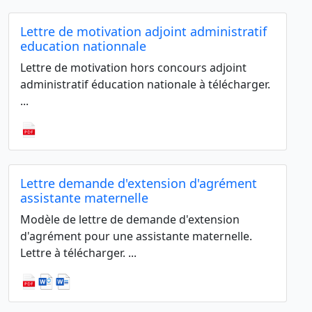
Lettre de motivation adjoint administratif
education nationnale
Lettre de motivation hors concours adjoint
administratif éducation nationale à télécharger.
...
Lettre demande d'extension d'agrément
assistante maternelle
Modèle de lettre de demande d'extension
d'agrément pour une assistante maternelle.
Lettre à télécharger. ...