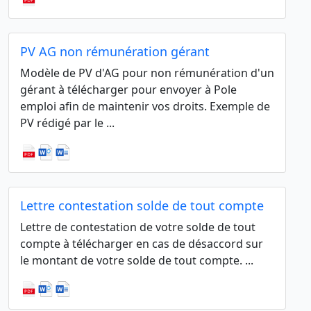
PV AG non rémunération gérant
Modèle de PV d'AG pour non rémunération d'un
gérant à télécharger pour envoyer à Pole
emploi afin de maintenir vos droits. Exemple de
PV rédigé par le ...
Lettre contestation solde de tout compte
Lettre de contestation de votre solde de tout
compte à télécharger en cas de désaccord sur
le montant de votre solde de tout compte. ...