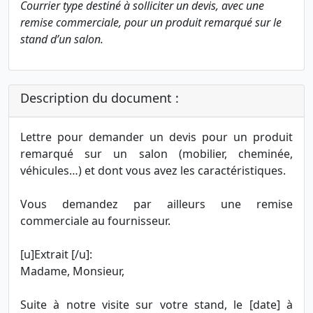
Courrier type destiné à solliciter un devis, avec une
remise commerciale, pour un produit remarqué sur le
stand d’un salon.
Description du document :
Lettre pour demander un devis pour un produit
remarqué sur un salon (mobilier, cheminée,
véhicules…) et dont vous avez les caractéristiques.
Vous demandez par ailleurs une remise
commerciale au fournisseur.
[u]Extrait [/u]:
Madame, Monsieur,
Suite à notre visite sur votre stand, le [date] à