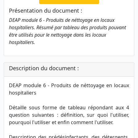
Présentation du document :
DEAP module 6 - Produits de néttoyage en locaux
hospitaliers. Résumé par tableau des produits pouvant
être utilisés pour le nettoyage dans les locaux
hospitaliers.
Description du document :
DEAP module 6 - Produits de néttoyage en locaux
hospitaliers
Détaille sous forme de tableau répondant aux 4
question suivantes : définition, sur quoi l'utiliser,
pourquoi l'utiliser et enfin comment l'utiliser.
Description des prédésinfectants, des détergents,