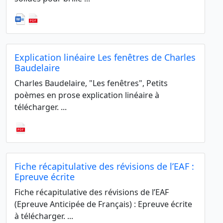
Explication linéaire Les fenêtres de Charles
Baudelaire
Charles Baudelaire, "Les fenêtres", Petits
poèmes en prose explication linéaire à
télécharger. ...
Fiche récapitulative des révisions de l’EAF :
Epreuve écrite
Fiche récapitulative des révisions de l’EAF
(Epreuve Anticipée de Français) : Epreuve écrite
à télécharger. ...