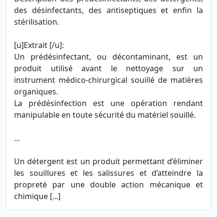
des désinfectants, des antiseptiques et enfin la
stérilisation.
[u]Extrait [/u]:
Un prédésinfectant, ou décontaminant, est un
produit utilisé avant le nettoyage sur un
instrument médico-chirurgical souillé de matières
organiques.
La prédésinfection est une opération rendant
manipulable en toute sécurité du matériel souillé.
...
Un détergent est un produit permettant d’éliminer
les souillures et les salissures et d’atteindre la
propreté par une double action mécanique et
chimique [...]