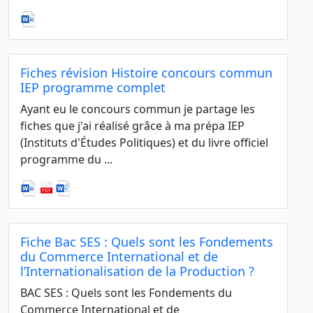
Fiches révision Histoire concours commun
IEP programme complet
Ayant eu le concours commun je partage les
fiches que j'ai réalisé grâce à ma prépa IEP
(Instituts d'Études Politiques) et du livre officiel
programme du ...
Fiche Bac SES : Quels sont les Fondements
du Commerce International et de
l’Internationalisation de la Production ?
BAC SES : Quels sont les Fondements du
Commerce International et de