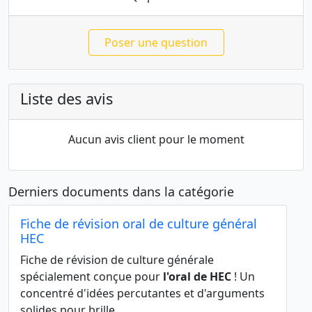
Poser une question
Liste des avis
Aucun avis client pour le moment
Derniers documents dans la catégorie
Fiche de révision oral de culture général
HEC
Fiche de révision de culture générale
spécialement conçue pour
l'oral de HEC
! Un
concentré d'idées percutantes et d'arguments
solides pour brille ...