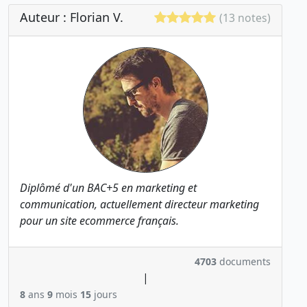
Auteur : Florian V.
(13 notes)
Diplômé d'un BAC+5 en marketing et
communication, actuellement directeur marketing
pour un site ecommerce français.
4703
documents
|
8
ans
9
mois
15
jours