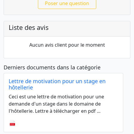
Poser une question
Liste des avis
Aucun avis client pour le moment
Derniers documents dans la catégorie
Lettre de motivation pour un stage en
hôtellerie
Ceci est une lettre de motivation pour une
demande d'un stage dans le domaine de
l'hôtellerie. Lettre à télécharger en pdf ...