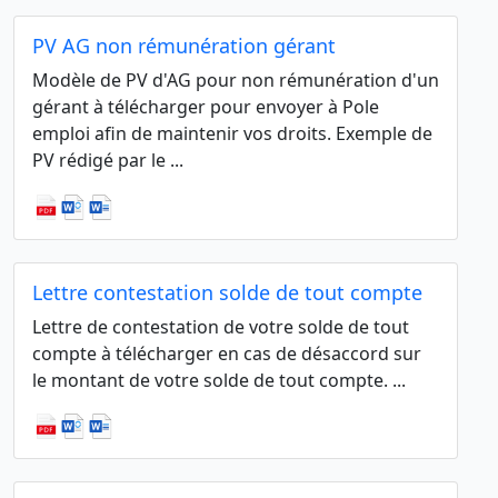
PV AG non rémunération gérant
Modèle de PV d'AG pour non rémunération d'un
gérant à télécharger pour envoyer à Pole
emploi afin de maintenir vos droits. Exemple de
PV rédigé par le ...
Lettre contestation solde de tout compte
Lettre de contestation de votre solde de tout
compte à télécharger en cas de désaccord sur
le montant de votre solde de tout compte. ...