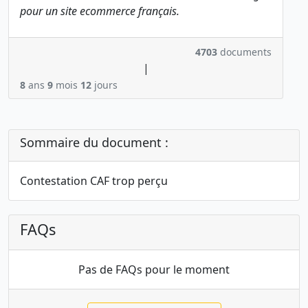
pour un site ecommerce français.
4703
documents
|
8
ans
9
mois
12
jours
Sommaire du document :
Contestation CAF trop perçu
FAQs
Pas de FAQs pour le moment