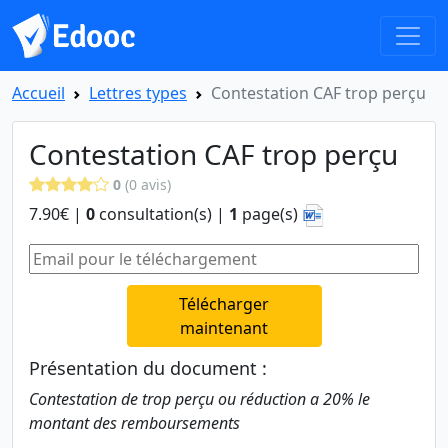
Accueil
Lettres types
Contestation CAF trop perçu
Contestation CAF trop perçu
0
(0 avis)
7.90€ |
0
consultation(s) |
1
page(s)
Télécharger
maintenant
Présentation du document :
Contestation de trop perçu ou réduction a 20% le
montant des remboursements