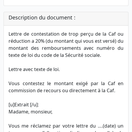
Description du document :
Lettre de contestation de trop perçu de la Caf ou
réduction a 20% (du montant qui vous est versé) du
montant des remboursements avec numéro du
texte de loi du code de la Sécurité sociale.
Lettre avec texte de loi.
Vous contestez le montant exigé par la Caf en
commission de recours ou directement à la Caf.
[u]Extrait [/u]:
Madame, monsieur,
Vous me réclamez par votre lettre du ….(date) un