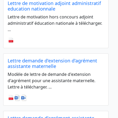
Lettre de motivation adjoint administratif
education nationnale
Lettre de motivation hors concours adjoint
administratif éducation nationale à télécharger.
...
Lettre demande d'extension d'agrément
assistante maternelle
Modèle de lettre de demande d'extension
d'agrément pour une assistante maternelle.
Lettre à télécharger. ...