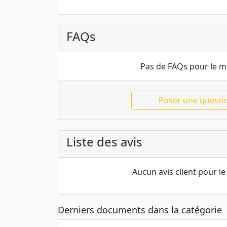
FAQs
Pas de FAQs pour le 
Poser une questi
Liste des avis
Aucun avis client pour 
Derniers documents dans la catégorie