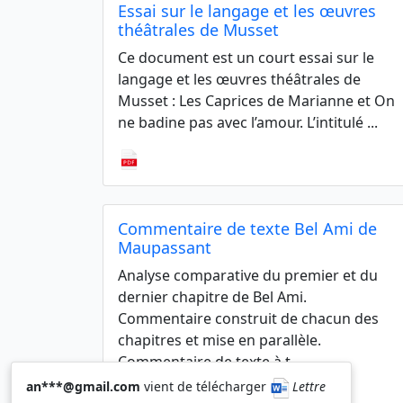
Essai sur le langage et les œuvres
théâtrales de Musset
Ce document est un court essai sur le
langage et les œuvres théâtrales de
Musset : Les Caprices de Marianne et On
ne badine pas avec l’amour. L’intitulé ...
Commentaire de texte Bel Ami de
Maupassant
Analyse comparative du premier et du
dernier chapitre de Bel Ami.
Commentaire construit de chacun des
chapitres et mise en parallèle.
Commentaire de texte à t ...
an***@gmail.com
vient de télécharger
Lettre