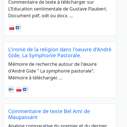
Commentaire de texte à télécharger sur
L’Education sentimentale de Gustave Flaubert.
Document pdf, odt ou docx. ...
L'ironie de la religion dans l'oeuvre d'André
Gide, La Symphonie Pastorale.
Mémoire de recherche autour de l'œuvre
d'André Gide " La symphonie pastorale".
Mémoire à télécharger. ...
Commentaire de texte Bel Ami de
Maupassant
Analyse comparative du premier et du dernier