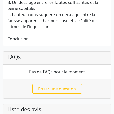
B. Un décalage entre les fautes suffisantes et la
peine capitale.
C. L’auteur nous suggère un décalage entre la
fausse apparence harmonieuse et la réalité des
crimes de l’inquisition.
Conclusion
FAQs
Pas de FAQs pour le moment
Poser une question
Liste des avis