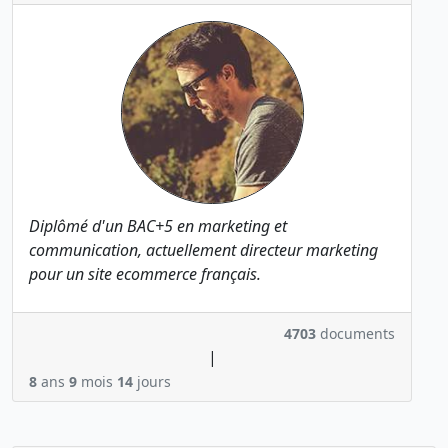
Diplômé d'un BAC+5 en marketing et
communication, actuellement directeur marketing
pour un site ecommerce français.
4703
documents
|
8
ans
9
mois
14
jours