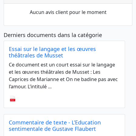
Aucun avis client pour le moment
Derniers documents dans la catégorie
Essai sur le langage et les œuvres
théâtrales de Musset
Ce document est un court essai sur le langage
et les œuvres théâtrales de Musset : Les
Caprices de Marianne et On ne badine pas avec
l’amour. L’intitulé ...
Commentaire de texte - L’Education
sentimentale de Gustave Flaubert