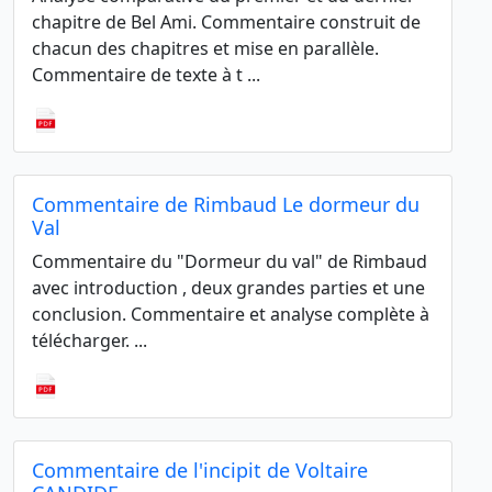
chapitre de Bel Ami. Commentaire construit de
chacun des chapitres et mise en parallèle.
Commentaire de texte à t ...
Commentaire de Rimbaud Le dormeur du
Val
Commentaire du "Dormeur du val" de Rimbaud
avec introduction , deux grandes parties et une
conclusion. Commentaire et analyse complète à
télécharger. ...
Commentaire de l'incipit de Voltaire