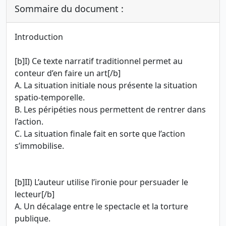
Sommaire du document :
Introduction
[b]I) Ce texte narratif traditionnel permet au
conteur d’en faire un art[/b]
A. La situation initiale nous présente la situation
spatio-temporelle.
B. Les péripéties nous permettent de rentrer dans
l’action.
C. La situation finale fait en sorte que l’action
s’immobilise.
[b]II) L’auteur utilise l’ironie pour persuader le
lecteur[/b]
A. Un décalage entre le spectacle et la torture
publique.