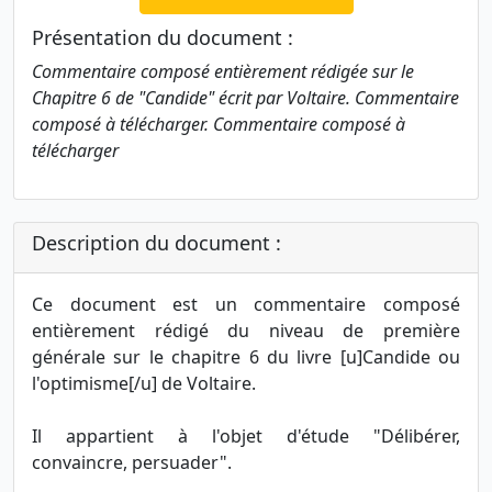
Présentation du document :
Commentaire composé entièrement rédigée sur le
Chapitre 6 de "Candide" écrit par Voltaire. Commentaire
composé à télécharger. Commentaire composé à
télécharger
Description du document :
Ce document est un commentaire composé
entièrement rédigé du niveau de première
générale sur le chapitre 6 du livre [u]Candide ou
l'optimisme[/u] de Voltaire.
Il appartient à l'objet d'étude "Délibérer,
convaincre, persuader".