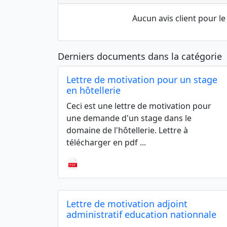
Aucun avis client pour 
Derniers documents dans la catégorie
Lettre de motivation pour un stage
en hôtellerie
Ceci est une lettre de motivation pour
une demande d'un stage dans le
domaine de l'hôtellerie. Lettre à
télécharger en pdf ...
Lettre de motivation adjoint
administratif education nationnale