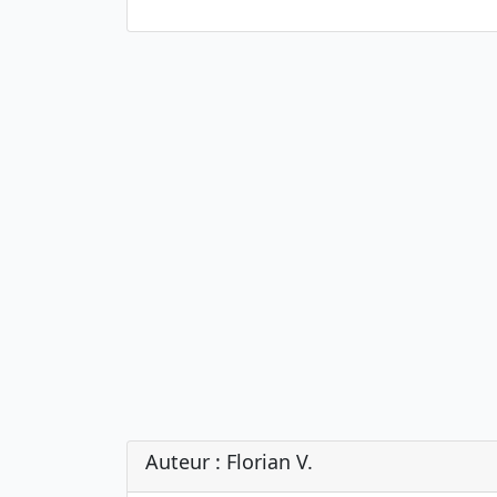
Auteur : Florian V.