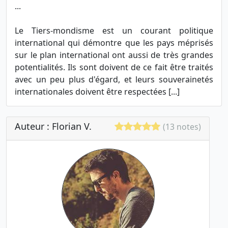
...
Le Tiers-mondisme est un courant politique
international qui démontre que les pays méprisés
sur le plan international ont aussi de très grandes
potentialités. Ils sont doivent de ce fait être traités
avec un peu plus d'égard, et leurs souverainetés
internationales doivent être respectées [...]
Auteur : Florian V.
(13 notes)