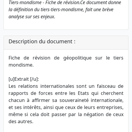
Tiers-mondisme - Fiche de révision.Ce document donne
la définition du tiers-tiers-mondisme, fait une brève
analyse sur ses enjeux.
Description du document :
Fiche de révision de géopolitique sur le tiers
mondisme.
[u]Extrait [/u]:
Les relations internationales sont un faisceau de
rapports de forces entre les Etats qui cherchent
chacun à affirmer sa souveraineté internationale,
et ses intérêts, ainsi que ceux de leurs entreprises,
même si cela doit passer par la négation de ceux
des autres.