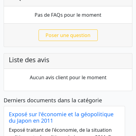
Pas de FAQs pour le moment
Poser une question
Liste des avis
Aucun avis client pour le moment
Derniers documents dans la catégorie
Exposé sur l'économie et la géopolitique
du Japon en 2011
Exposé traitant de l'économie, de la situation