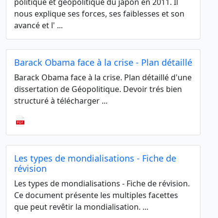
politique et géopolitique du japon en 2011. Il
nous explique ses forces, ses faiblesses et son
avancé et l' ...
Barack Obama face à la crise - Plan détaillé
Barack Obama face à la crise. Plan détaillé d'une
dissertation de Géopolitique. Devoir trés bien
structuré à télécharger ...
Les types de mondialisations - Fiche de
révision
Les types de mondialisations - Fiche de révision.
Ce document présente les multiples facettes
que peut revêtir la mondialisation. ...