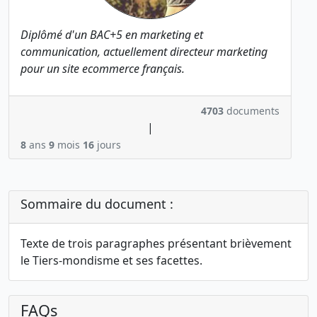
Diplômé d'un BAC+5 en marketing et
communication, actuellement directeur marketing
pour un site ecommerce français.
4703
documents
|
8
ans
9
mois
16
jours
Sommaire du document :
Texte de trois paragraphes présentant brièvement
le Tiers-mondisme et ses facettes.
FAQs