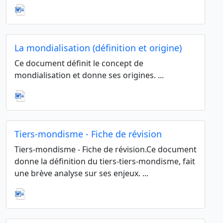
La mondialisation (définition et origine)
Ce document définit le concept de
mondialisation et donne ses origines. ...
Tiers-mondisme - Fiche de révision
Tiers-mondisme - Fiche de révision.Ce document
donne la définition du tiers-tiers-mondisme, fait
une brève analyse sur ses enjeux. ...