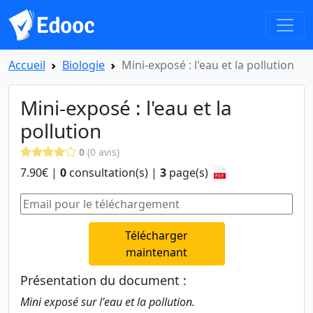
Accueil
Biologie
Mini-exposé : l'eau et la pollution
Mini-exposé : l'eau et la
pollution
0
(0 avis)
7.90€ |
0
consultation(s) |
3
page(s)
Télécharger
maintenant
Présentation du document :
Mini exposé sur l'eau et la pollution.