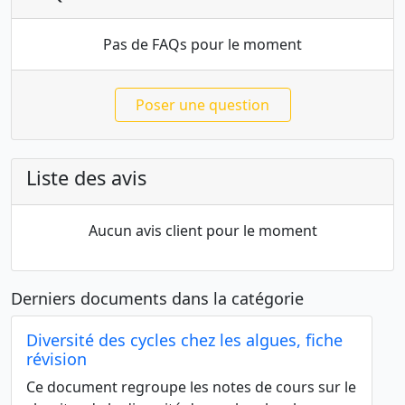
Pas de FAQs pour le moment
Poser une question
Liste des avis
Aucun avis client pour le moment
Derniers documents dans la catégorie
Diversité des cycles chez les algues, fiche
révision
Ce document regroupe les notes de cours sur le