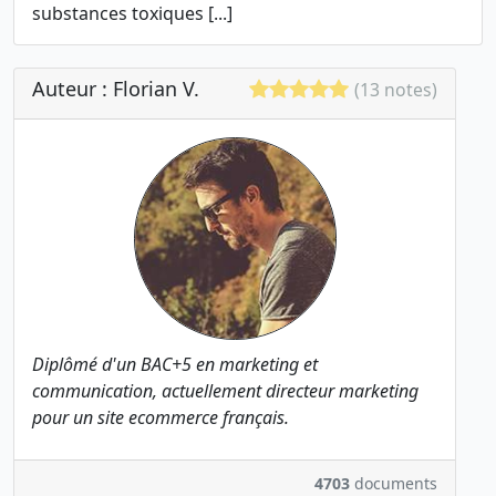
substances toxiques [...]
Auteur : Florian V.
(13 notes)
Diplômé d'un BAC+5 en marketing et
communication, actuellement directeur marketing
pour un site ecommerce français.
4703
documents