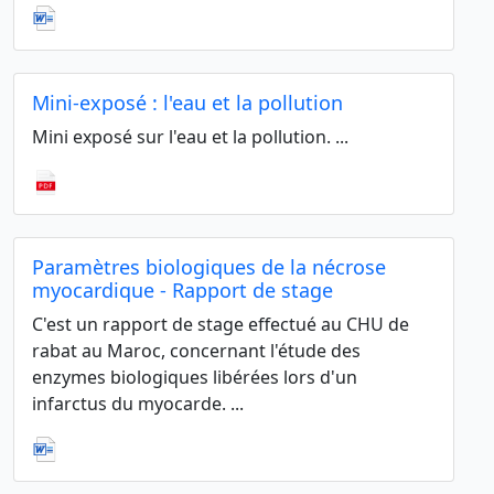
Mini-exposé : l'eau et la pollution
Mini exposé sur l'eau et la pollution. ...
Paramètres biologiques de la nécrose
myocardique - Rapport de stage
C'est un rapport de stage effectué au CHU de
rabat au Maroc, concernant l'étude des
enzymes biologiques libérées lors d'un
infarctus du myocarde. ...