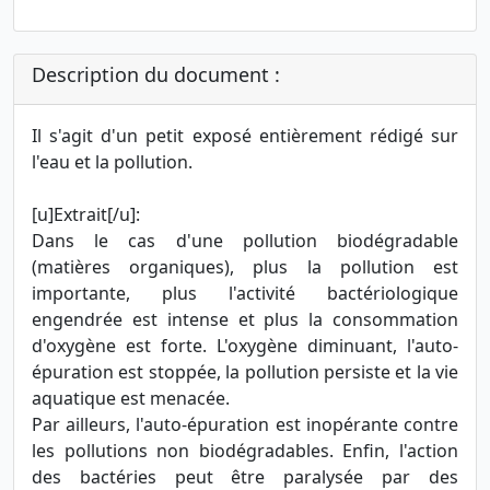
Description du document :
Il s'agit d'un petit exposé entièrement rédigé sur
l'eau et la pollution.
[u]Extrait[/u]:
Dans le cas d'une pollution biodégradable
(matières organiques), plus la pollution est
importante, plus l'activité bactériologique
engendrée est intense et plus la consommation
d'oxygène est forte. L'oxygène diminuant, l'auto-
épuration est stoppée, la pollution persiste et la vie
aquatique est menacée.
Par ailleurs, l'auto-épuration est inopérante contre
les pollutions non biodégradables. Enfin, l'action
des bactéries peut être paralysée par des