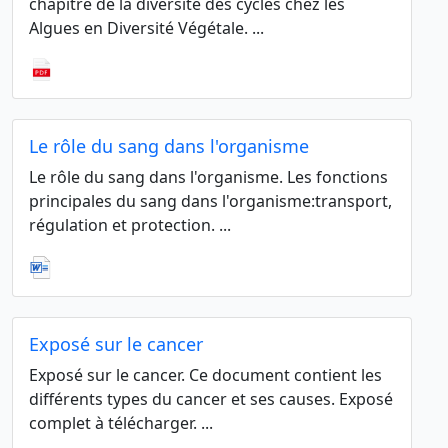
chapitre de la diversité des cycles chez les
Algues en Diversité Végétale. ...
Le rôle du sang dans l'organisme
Le rôle du sang dans l'organisme. Les fonctions
principales du sang dans l'organisme:transport,
régulation et protection. ...
Exposé sur le cancer
Exposé sur le cancer. Ce document contient les
différents types du cancer et ses causes. Exposé
complet à télécharger. ...