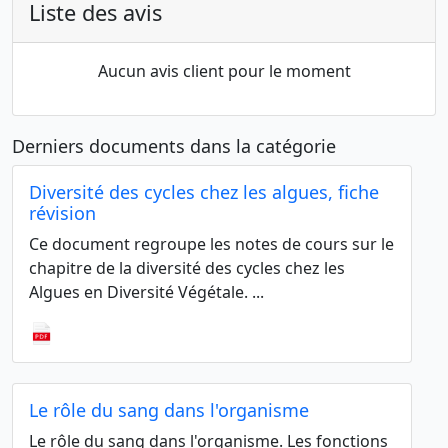
Liste des avis
Aucun avis client pour le moment
Derniers documents dans la catégorie
Diversité des cycles chez les algues, fiche
révision
Ce document regroupe les notes de cours sur le
chapitre de la diversité des cycles chez les
Algues en Diversité Végétale. ...
Le rôle du sang dans l'organisme
Le rôle du sang dans l'organisme. Les fonctions