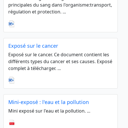
principales du sang dans l'organisme:transport,
régulation et protection. ...
Exposé sur le cancer
Exposé sur le cancer. Ce document contient les
différents types du cancer et ses causes. Exposé
complet à télécharger. ...
Mini-exposé : l'eau et la pollution
Mini exposé sur l'eau et la pollution. ...