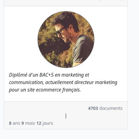
Diplômé d'un BAC+5 en marketing et
communication, actuellement directeur marketing
pour un site ecommerce français.
4703
documents
|
8
ans
9
mois
12
jours