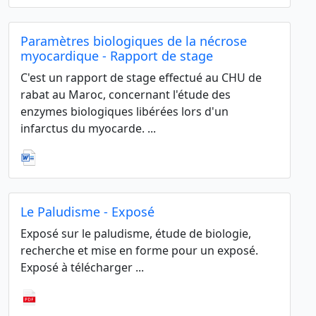
Paramètres biologiques de la nécrose
myocardique - Rapport de stage
C'est un rapport de stage effectué au CHU de
rabat au Maroc, concernant l'étude des
enzymes biologiques libérées lors d'un
infarctus du myocarde. ...
Le Paludisme - Exposé
Exposé sur le paludisme, étude de biologie,
recherche et mise en forme pour un exposé.
Exposé à télécharger ...