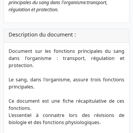
principales du sang dans l'organisme:transport,
régulation et protection.
Description du document :
Document sur les fonctions principales du sang
dans l'organisme : transport, régulation et
protection.
Le sang, dans l'organisme, assure trois fonctions
principales.
Ce document est une fiche récapitulative de ces
fonctions.
L'essentiel à connaitre lors des révisions de
biologie et des fonctions physiologiques.