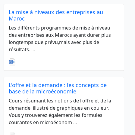
La mise à niveaux des entreprises au
Maroc
Les différents programmes de mise à niveau
des entreprises aux Marocs ayant durer plus
longtemps que prévu,mais avec plus de
résultats. ...
L'offre et la demande : les concepts de
base de la microéconomie
Cours résumant les notions de l'offre et de la
demande, illustré de graphiques en couleur.
Vous y trouverez également les formules
courantes en microéconom ...