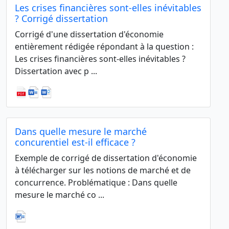
Les crises financières sont-elles inévitables
? Corrigé dissertation
Corrigé d'une dissertation d'économie
entièrement rédigée répondant à la question :
Les crises financières sont-elles inévitables ?
Dissertation avec p ...
Dans quelle mesure le marché
concurentiel est-il efficace ?
Exemple de corrigé de dissertation d'économie
à télécharger sur les notions de marché et de
concurrence. Problématique : Dans quelle
mesure le marché co ...