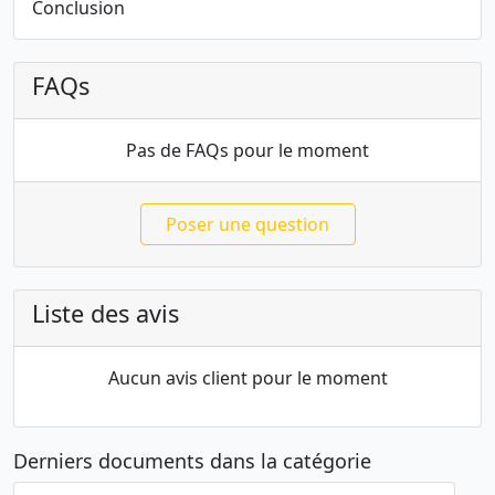
Conclusion
FAQs
Pas de FAQs pour le moment
Poser une question
Liste des avis
Aucun avis client pour le moment
Derniers documents dans la catégorie