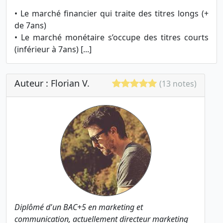
• Le marché financier qui traite des titres longs (+
de 7ans)
• Le marché monétaire s’occupe des titres courts
(inférieur à 7ans) [...]
Auteur : Florian V.
(13 notes)
Diplômé d'un BAC+5 en marketing et
communication, actuellement directeur marketing