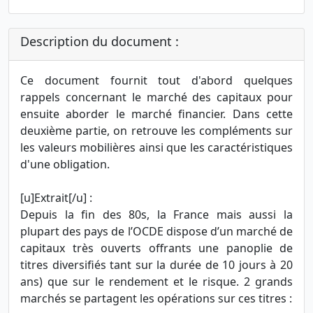
Description du document :
Ce document fournit tout d'abord quelques
rappels concernant le marché des capitaux pour
ensuite aborder le marché financier. Dans cette
deuxième partie, on retrouve les compléments sur
les valeurs mobilières ainsi que les caractéristiques
d'une obligation.
[u]Extrait[/u] :
Depuis la fin des 80s, la France mais aussi la
plupart des pays de l’OCDE dispose d’un marché de
capitaux très ouverts offrants une panoplie de
titres diversifiés tant sur la durée de 10 jours à 20
ans) que sur le rendement et le risque. 2 grands
marchés se partagent les opérations sur ces titres :