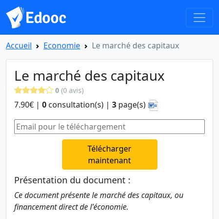
Accueil
Economie
Le marché des capitaux
Le marché des capitaux
0
(0 avis)
7.90€ |
0
consultation(s) |
3
page(s)
Télécharger
maintenant
Présentation du document :
Ce document présente le marché des capitaux, ou
financement direct de l'économie.