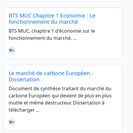
BTS MUC Chapitre 1 Economie : Le
fonctionnement du marché.
BTS MUC, chapitre 1 d'économie sur le
fonctionnement du marché. ...
Le marché de carbone Européen -
Dissertation
Document de synthèse traitant du marché du
carbone Européen qui devient de plus en plus
inutile et même destructeur. Dissertation à
télécharger ...