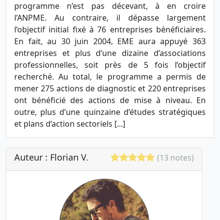
programme n’est pas décevant, à en croire
l’ANPME. Au contraire, il dépasse largement
l’objectif initial fixé à 76 entreprises bénéficiaires.
En fait, au 30 juin 2004, EME aura appuyé 363
entreprises et plus d’une dizaine d’associations
professionnelles, soit près de 5 fois l’objectif
recherché. Au total, le programme a permis de
mener 275 actions de diagnostic et 220 entreprises
ont bénéficié des actions de mise à niveau. En
outre, plus d’une quinzaine d’études stratégiques
et plans d’action sectoriels [...]
Auteur : Florian V.
(13 notes)