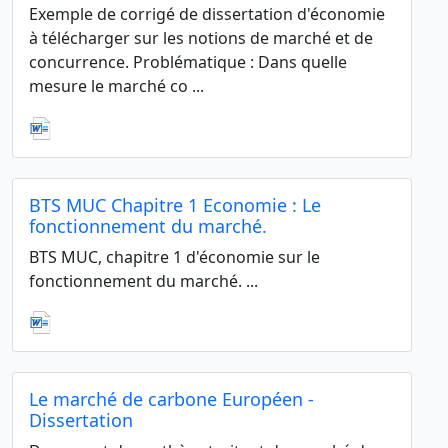
Exemple de corrigé de dissertation d'économie
à télécharger sur les notions de marché et de
concurrence. Problématique : Dans quelle
mesure le marché co ...
BTS MUC Chapitre 1 Economie : Le
fonctionnement du marché.
BTS MUC, chapitre 1 d'économie sur le
fonctionnement du marché. ...
Le marché de carbone Européen -
Dissertation