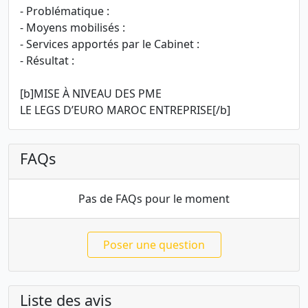
- Problématique :
- Moyens mobilisés :
- Services apportés par le Cabinet :
- Résultat :
[b]MISE À NIVEAU DES PME
LE LEGS D’EURO MAROC ENTREPRISE[/b]
FAQs
Pas de FAQs pour le moment
Poser une question
Liste des avis