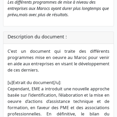
Les différents programmes de mise à niveau des
entreprises aux Marocs ayant durer plus longtemps que
prévu,mais avec plus de résultats.
Description du document :
C'est un document qui traite des différents
programmes mise en oeuvre au Maroc pour venir
en aide aux entreprises en visant le développement
de ces derniers.
[u]Extrait du document[/u]:
Cependant, EME a introduit une nouvelle approche
basée sur l’identification, l’élaboration et la mise en
oeuvre d’actions d’assistance technique et de
formation, en faveur des PME et des associations
professionnelles. En définitive, le bilan du