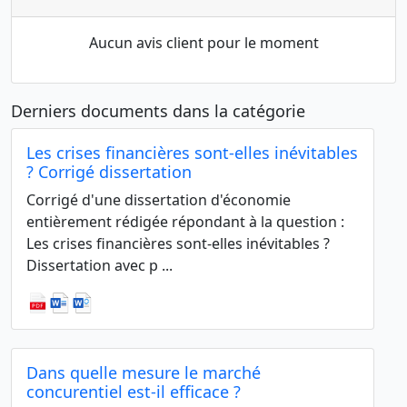
Aucun avis client pour le moment
Derniers documents dans la catégorie
Les crises financières sont-elles inévitables
? Corrigé dissertation
Corrigé d'une dissertation d'économie
entièrement rédigée répondant à la question :
Les crises financières sont-elles inévitables ?
Dissertation avec p ...
Dans quelle mesure le marché
concurentiel est-il efficace ?