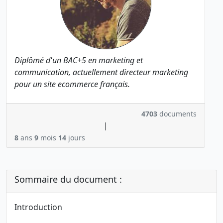
Diplômé d'un BAC+5 en marketing et
communication, actuellement directeur marketing
pour un site ecommerce français.
4703
documents
|
8
ans
9
mois
14
jours
Sommaire du document :
Introduction