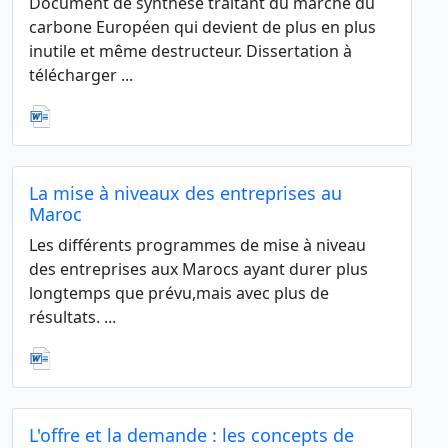
Document de synthèse traitant du marché du
carbone Européen qui devient de plus en plus
inutile et même destructeur. Dissertation à
télécharger ...
La mise à niveaux des entreprises au
Maroc
Les différents programmes de mise à niveau
des entreprises aux Marocs ayant durer plus
longtemps que prévu,mais avec plus de
résultats. ...
L'offre et la demande : les concepts de