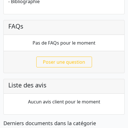
- Bibliographie
FAQs
Pas de FAQs pour le moment
Poser une question
Liste des avis
Aucun avis client pour le moment
Derniers documents dans la catégorie