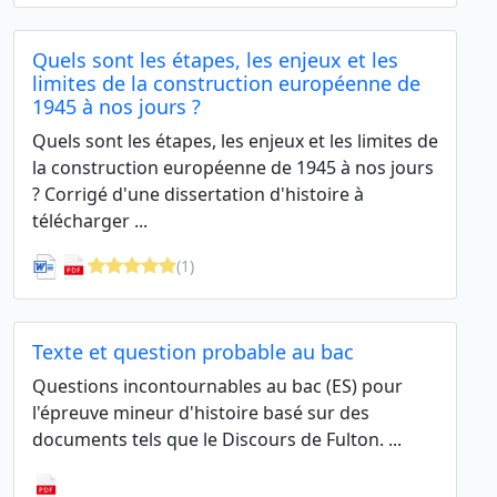
Quels sont les étapes, les enjeux et les
limites de la construction européenne de
1945 à nos jours ?
Quels sont les étapes, les enjeux et les limites de
la construction européenne de 1945 à nos jours
? Corrigé d'une dissertation d'histoire à
télécharger ...
(1)
Texte et question probable au bac
Questions incontournables au bac (ES) pour
l'épreuve mineur d'histoire basé sur des
documents tels que le Discours de Fulton. ...