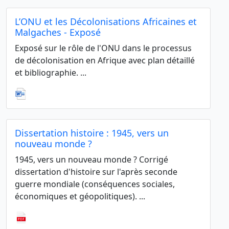
L’ONU et les Décolonisations Africaines et
Malgaches - Exposé
Exposé sur le rôle de l'ONU dans le processus
de décolonisation en Afrique avec plan détaillé
et bibliographie. ...
Dissertation histoire : 1945, vers un
nouveau monde ?
1945, vers un nouveau monde ? Corrigé
dissertation d'histoire sur l'après seconde
guerre mondiale (conséquences sociales,
économiques et géopolitiques). ...