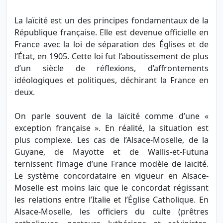
La laïcité est un des principes fondamentaux de la
République française. Elle est devenue officielle en
France avec la loi de séparation des Églises et de
l’État, en 1905. Cette loi fut l’aboutissement de plus
d’un siècle de réflexions, d’affrontements
idéologiques et politiques, déchirant la France en
deux.
On parle souvent de la laïcité comme d’une «
exception française ». En réalité, la situation est
plus complexe. Les cas de l’Alsace-Moselle, de la
Guyane, de Mayotte et de Wallis-et-Futuna
ternissent l’image d’une France modèle de laïcité.
Le système concordataire en vigueur en Alsace-
Moselle est moins laïc que le concordat régissant
les relations entre l’Italie et l’Église Catholique. En
Alsace-Moselle, les officiers du culte (prêtres