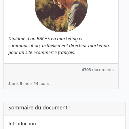
Diplômé d'un BAC+5 en marketing et
communication, actuellement directeur marketing
pour un site ecommerce français.
4703
documents
|
8
ans
9
mois
14
jours
Sommaire du document :
Introduction