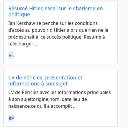
Résumé Hitler, essai sur le charisme en
politique
Ian Kershaw se penche sur les conditions
d'accès au pouvoir d'Hitler alors que rien ne le
prédestinait à ce succès politique. Résumé à
télécharger. ...
CV de Périclès: présentation et
informations à son sujet
CV de Périclès avec les informations principales
à son sujet:origine,nom, date,lieu de
naissance,ce qu'il a accomplit ...