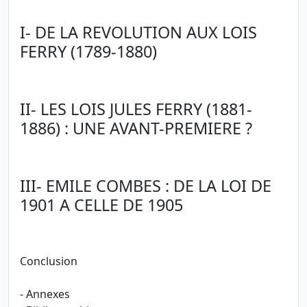
I- DE LA REVOLUTION AUX LOIS
FERRY (1789-1880)
II- LES LOIS JULES FERRY (1881-
1886) : UNE AVANT-PREMIERE ?
III- EMILE COMBES : DE LA LOI DE
1901 A CELLE DE 1905
Conclusion
- Annexes