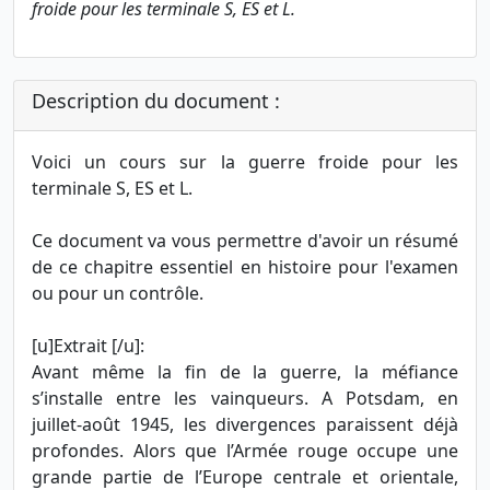
froide pour les terminale S, ES et L.
Description du document :
Voici un cours sur la guerre froide pour les
terminale S, ES et L.
Ce document va vous permettre d'avoir un résumé
de ce chapitre essentiel en histoire pour l'examen
ou pour un contrôle.
[u]Extrait [/u]:
Avant même la fin de la guerre, la méfiance
s’installe entre les vainqueurs. A Potsdam, en
juillet-août 1945, les divergences paraissent déjà
profondes. Alors que l’Armée rouge occupe une
grande partie de l’Europe centrale et orientale,