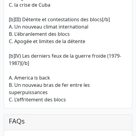
C. la crise de Cuba
[b]III) Détente et contestations des blocs[/b]
A. Un nouveau climat international
B. L'ébranlement des blocs
C. Apogée et limites de la détente
[b]IV) Les derniers feux de la guerre froide (1979-
1987)[/b]
A. America is back
B. Un nouveau bras de fer entre les
superpuissances
C. L’effritement des blocs
FAQs