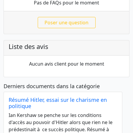
Pas de FAQs pour le moment
Poser une question
Liste des avis
Aucun avis client pour le moment
Derniers documents dans la catégorie
Résumé Hitler, essai sur le charisme en
politique
Ian Kershaw se penche sur les conditions
d'accès au pouvoir d'Hitler alors que rien ne le
prédestinait à ce succès politique. Résumé à