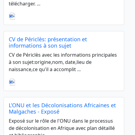
télécharger. ...
CV de Périclès: présentation et
informations à son sujet
CV de Périclès avec les informations principales
à son sujet:origine,nom, date,lieu de
naissance,ce qu'il a accomplit ...
L’ONU et les Décolonisations Africaines et
Malgaches - Exposé
Exposé sur le rôle de l'ONU dans le processus
de décolonisation en Afrique avec plan détaillé