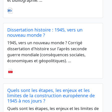
et bibliographie. ...
Dissertation histoire : 1945, vers un
nouveau monde ?
1945, vers un nouveau monde ? Corrigé
dissertation d'histoire sur l'après seconde
guerre mondiale (conséquences sociales,
économiques et géopolitiques). ...
Quels sont les étapes, les enjeux et les
limites de la construction européenne de
1945 à nos jours ?
Quels sont les étapes, les enjeux et les limites de