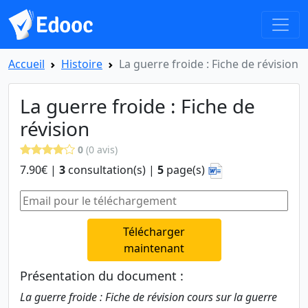
Accueil
Histoire
La guerre froide : Fiche de révision
La guerre froide : Fiche de
révision
0
(0 avis)
7.90€ |
3
consultation(s) |
5
page(s)
Télécharger
maintenant
Présentation du document :
La guerre froide : Fiche de révision cours sur la guerre