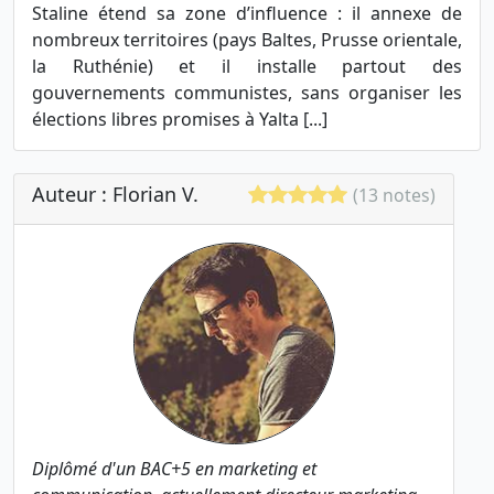
Staline étend sa zone d’influence : il annexe de
nombreux territoires (pays Baltes, Prusse orientale,
la Ruthénie) et il installe partout des
gouvernements communistes, sans organiser les
élections libres promises à Yalta [...]
Auteur : Florian V.
(13 notes)
Diplômé d'un BAC+5 en marketing et