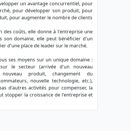
évelopper un avantage concurrentiel, pour
ché, pour développer son produit, pour
duit, pour augmenter le nombre de clients
 des coûts, elle donne à l'entreprise une
s son domaine, elle peut bénéficier d'un
ier d'une place de leader sur le marché.
tous ses moyens sur un unique domaine :
ur le secteur (arrivée d'un nouveau
 nouveau produit, changement du
mmateurs, nouvelle technologie, etc.),
pas d'autres activités pour compenser, la
 stopper la croissance de l'entreprise et