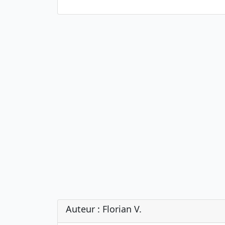
Auteur : Florian V.