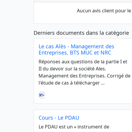
Aucun avis client pour 
Derniers documents dans la catégorie
Le cas Alès - Management des
Entreprises, BTS MUC et NRC
Réponses aux questions de la partie I et
II du devoir sur la société Ales.
Management des Entreprises. Corrigé de
l'étude de cas à télécharger ...
Cours - Le PDAU
Le PDAU est un « instrument de