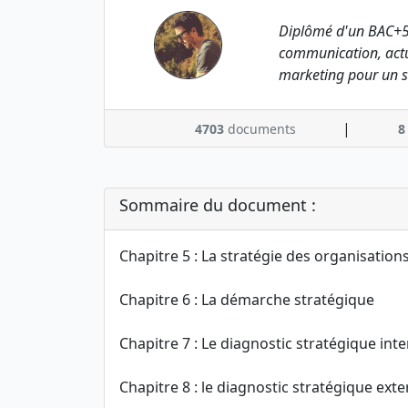
Diplômé d'un BAC+5
communication, actu
marketing pour un s
|
4703
documents
8
Sommaire du document :
Chapitre 5 : La stratégie des organisation
Chapitre 6 : La démarche stratégique
Chapitre 7 : Le diagnostic stratégique int
Chapitre 8 : le diagnostic stratégique ext