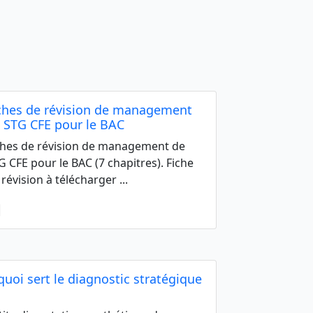
ches de révision de management
 STG CFE pour le BAC
ches de révision de management de
G CFE pour le BAC (7 chapitres). Fiche
 révision à télécharger ...
quoi sert le diagnostic stratégique