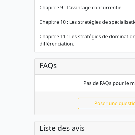
Chapitre 9 : L'avantage concurrentiel
Chapitre 10 : Les stratégies de spécialisati
Chapitre 11 : Les stratégies de domination
différenciation.
FAQs
Pas de FAQs pour le 
Poser une questi
Liste des avis