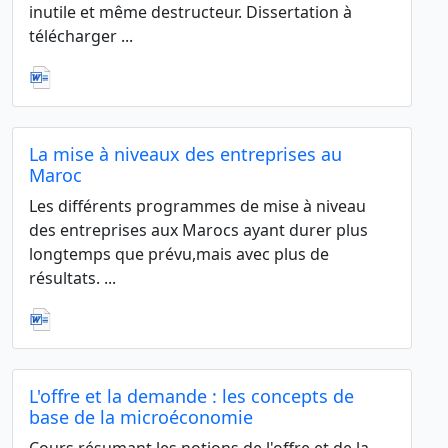
inutile et même destructeur. Dissertation à
télécharger ...
La mise à niveaux des entreprises au
Maroc
Les différents programmes de mise à niveau
des entreprises aux Marocs ayant durer plus
longtemps que prévu,mais avec plus de
résultats. ...
L'offre et la demande : les concepts de
base de la microéconomie