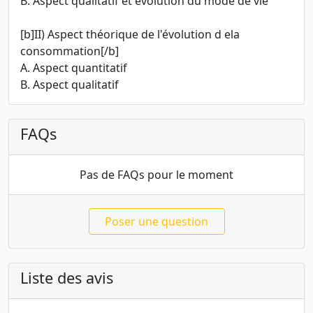
B. Aspect qualitatif et évolution du mode de vie
[b]II) Aspect théorique de l'évolution d ela
consommation[/b]
A. Aspect quantitatif
B. Aspect qualitatif
FAQs
Pas de FAQs pour le moment
Poser une question
Liste des avis