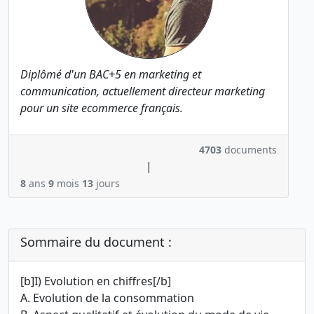
Diplômé d'un BAC+5 en marketing et
communication, actuellement directeur marketing
pour un site ecommerce français.
4703
documents
|
8
ans
9
mois
13
jours
Sommaire du document :
[b]I) Evolution en chiffres[/b]
A. Evolution de la consommation