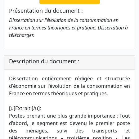
Présentation du document :
Dissertation sur l'évolution de la consommation en
France en termes théoriques et pratique. Dissertation à
télécharger.
Description du document :
Dissertation entièrement rédigée et structurée
d'économie sur l'évolution de la consommation en
France en termes théoriques et pratiques.
[u]Extrait [/u]:
Postes prenant une plus grande importance : Tout
d’abord, le segment est devenu le premier poste
des ménages, suivi des transports et
télécommunications – troisième position -. Les