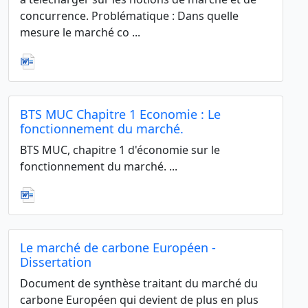
concurrence. Problématique : Dans quelle
mesure le marché co ...
BTS MUC Chapitre 1 Economie : Le
fonctionnement du marché.
BTS MUC, chapitre 1 d'économie sur le
fonctionnement du marché. ...
Le marché de carbone Européen -
Dissertation
Document de synthèse traitant du marché du
carbone Européen qui devient de plus en plus