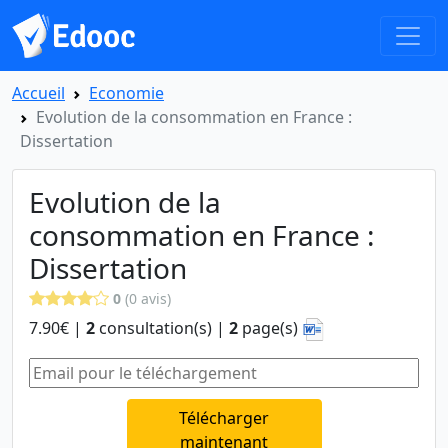
Accueil
Economie
Evolution de la consommation en France :
Dissertation
Evolution de la
consommation en France :
Dissertation
0
(0 avis)
7.90€ |
2
consultation(s) |
2
page(s)
Télécharger
maintenant