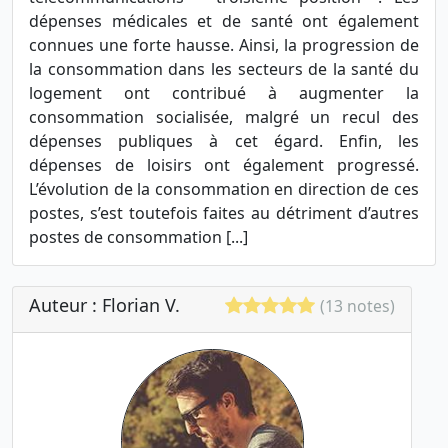
dépenses médicales et de santé ont également
connues une forte hausse. Ainsi, la progression de
la consommation dans les secteurs de la santé du
logement ont contribué à augmenter la
consommation socialisée, malgré un recul des
dépenses publiques à cet égard. Enfin, les
dépenses de loisirs ont également progressé.
L’évolution de la consommation en direction de ces
postes, s’est toutefois faites au détriment d’autres
postes de consommation [...]
Auteur : Florian V.
(13 notes)