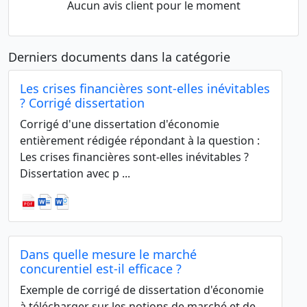
Aucun avis client pour le moment
Derniers documents dans la catégorie
Les crises financières sont-elles inévitables
? Corrigé dissertation
Corrigé d'une dissertation d'économie
entièrement rédigée répondant à la question :
Les crises financières sont-elles inévitables ?
Dissertation avec p ...
Dans quelle mesure le marché
concurentiel est-il efficace ?
Exemple de corrigé de dissertation d'économie
à télécharger sur les notions de marché et de