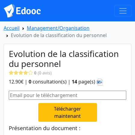
Accueil
Management/Organisation
Evolution de la classification du personnel
Evolution de la classification
du personnel
0
(0 avis)
12.90€ |
0
consultation(s) |
14
page(s)
Télécharger
maintenant
Présentation du document :