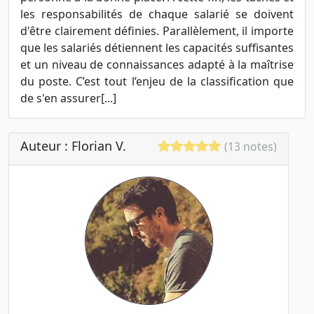
les responsabilités de chaque salarié se doivent
d'être clairement définies. Parallèlement, il importe
que les salariés détiennent les capacités suffisantes
et un niveau de connaissances adapté à la maîtrise
du poste. C’est tout l’enjeu de la classification que
de s'en assurer[...]
Auteur : Florian V.
(13 notes)