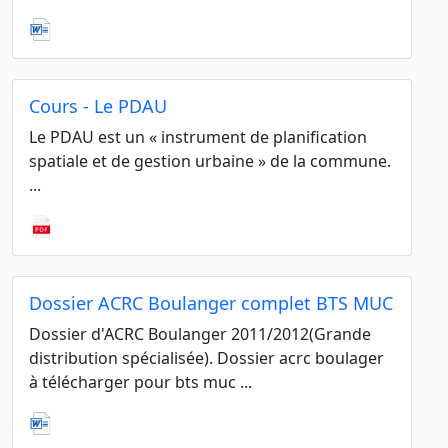
Cours - Le PDAU
Le PDAU est un « instrument de planification
spatiale et de gestion urbaine » de la commune.
...
Dossier ACRC Boulanger complet BTS MUC
Dossier d'ACRC Boulanger 2011/2012(Grande
distribution spécialisée). Dossier acrc boulager
à télécharger pour bts muc ...