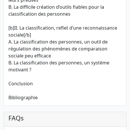
leurs preuves
B. La difficile création d’outils fiables pour la
classification des personnes
[b]II. La classification, reflet d’une reconnaissance
sociale[/b]
A. La classification des personnes, un outil de
régulation des phénomènes de comparaison
sociale peu efficace
B. La classification des personnes, un système
motivant ?
Conclusion
Bibliographie
FAQs