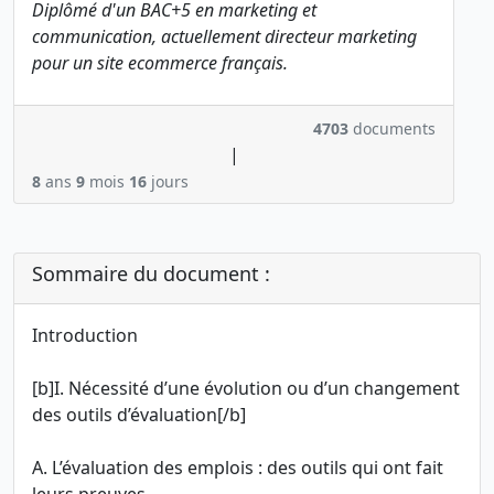
Diplômé d'un BAC+5 en marketing et
communication, actuellement directeur marketing
pour un site ecommerce français.
4703
documents
|
8
ans
9
mois
16
jours
Sommaire du document :
Introduction
[b]I. Nécessité d’une évolution ou d’un changement
des outils d’évaluation[/b]
A. L’évaluation des emplois : des outils qui ont fait