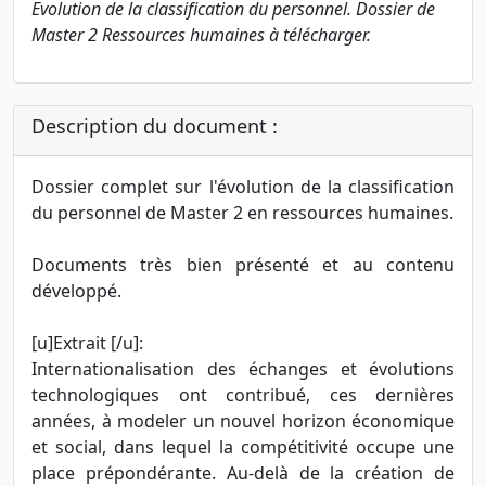
Evolution de la classification du personnel. Dossier de
Master 2 Ressources humaines à télécharger.
Description du document :
Dossier complet sur l'évolution de la classification
du personnel de Master 2 en ressources humaines.
Documents très bien présenté et au contenu
développé.
[u]Extrait [/u]:
Internationalisation des échanges et évolutions
technologiques ont contribué, ces dernières
années, à modeler un nouvel horizon économique
et social, dans lequel la compétitivité occupe une
place prépondérante. Au-delà de la création de