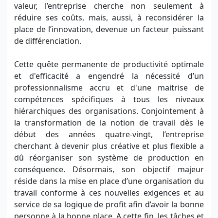
valeur, l’entreprise cherche non seulement à
réduire ses coûts, mais, aussi, à reconsidérer la
place de l’innovation, devenue un facteur puissant
de différenciation.
Cette quête permanente de productivité optimale
et d'efficacité a engendré la nécessité d’un
professionnalisme accru et d'une maitrise de
compétences spécifiques à tous les niveaux
hiérarchiques des organisations. Conjointement à
la transformation de la notion de travail dès le
début des années quatre-vingt, l’entreprise
cherchant à devenir plus créative et plus flexible a
dû réorganiser son système de production en
conséquence. Désormais, son objectif majeur
réside dans la mise en place d’une organisation du
travail conforme à ces nouvelles exigences et au
service de sa logique de profit afin d’avoir la bonne
personne à la bonne place. A cette fin, les tâches et