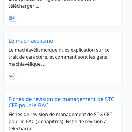
télécharger ...
Le machiavelisme
Le machiavélisme;quelques explication sur ce
trait de caractère, et comment sont les gens
machiavélique. ...
Fiches de révision de management de STG
CFE pour le BAC
Fiches de révision de management de STG CFE
pour le BAC (7 chapitres). Fiche de révision à
télécharger ...