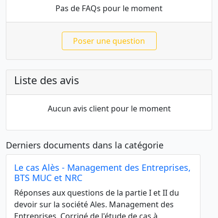
Pas de FAQs pour le moment
Poser une question
Liste des avis
Aucun avis client pour le moment
Derniers documents dans la catégorie
Le cas Alès - Management des Entreprises,
BTS MUC et NRC
Réponses aux questions de la partie I et II du
devoir sur la société Ales. Management des
Entreprises. Corrigé de l'étude de cas à