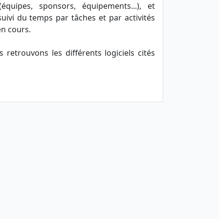
équipes, sponsors, équipements...), et
uivi du temps par tâches et par activités
en cours.
 retrouvons les différents logiciels cités