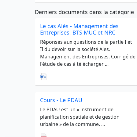
Derniers documents dans la catégorie
Le cas Alès - Management des
Entreprises, BTS MUC et NRC
Réponses aux questions de la partie I et
II du devoir sur la société Ales.
Management des Entreprises. Corrigé de
l'étude de cas à télécharger ...
Cours - Le PDAU
Le PDAU est un « instrument de
planification spatiale et de gestion
urbaine » de la commune. ...