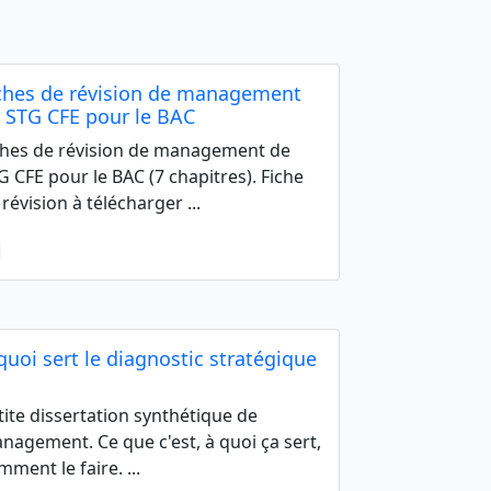
ches de révision de management
 STG CFE pour le BAC
ches de révision de management de
G CFE pour le BAC (7 chapitres). Fiche
 révision à télécharger ...
quoi sert le diagnostic stratégique
tite dissertation synthétique de
nagement. Ce que c'est, à quoi ça sert,
mment le faire. ...